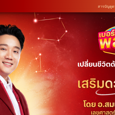
สารบัญ
ดูด