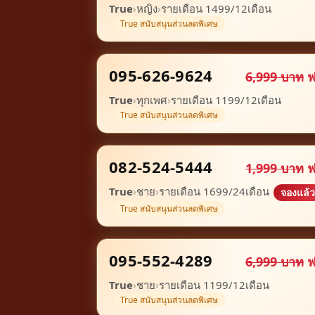
True
›
หญิง
›
รายเดือน 1499/12เดือน
True สนับสนุนส่วนลดพิเศษ
095-626-9624
6,999 บาท
ฟ
True
›
ทุกเพศ
›
รายเดือน 1199/12เดือน
True สนับสนุนส่วนลดพิเศษ
082-524-5444
1,999 บาท
ฟ
True
›
ชาย
›
รายเดือน 1699/24เดือน
จองแล้ว
True สนับสนุนส่วนลดพิเศษ
095-552-4289
6,999 บาท
ฟ
True
›
ชาย
›
รายเดือน 1199/12เดือน
True สนับสนุนส่วนลดพิเศษ