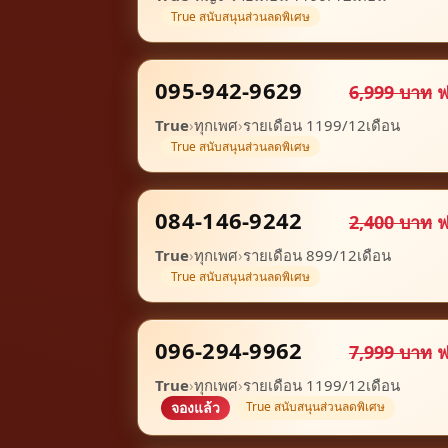
True สนับสนุนส่วนลดพิเศษ
095-942-9629
6,999 บาท
ฟ
True
›
ทุกเพศ
›
รายเดือน 1199/12เดือน
True สนับสนุนส่วนลดพิเศษ
084-146-9242
2,400 บาท
ฟ
True
›
ทุกเพศ
›
รายเดือน 899/12เดือน
True สนับสนุนส่วนลดพิเศษ
096-294-9962
7,999 บาท
ฟ
True
›
ทุกเพศ
›
รายเดือน 1199/12เดือน
จองแล้ว
True สนับสนุนส่วนลดพิเศษ