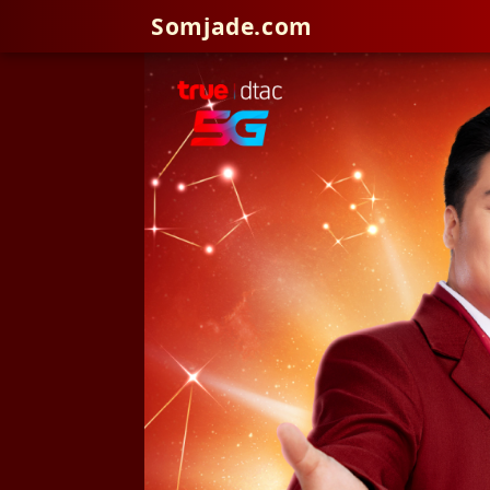
Somjade.com