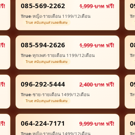
085-569-2262
0
รี!
1,999 บาท
ฟรี!
True
›
หญิง
›
รายเดือน 1199/12เดือน
Tr
True สนับสนุนส่วนลดพิเศษ
085-594-2626
0
รี!
1,999 บาท
ฟรี!
True
›
ทุกเพศ
›
รายเดือน 1199/12เดือน
Tr
True สนับสนุนส่วนลดพิเศษ
096-292-5444
0
รี!
2,400 บาท
ฟรี!
True
›
ชาย
›
รายเดือน 1499/12เดือน
Tr
True สนับสนุนส่วนลดพิเศษ
064-224-7171
0
รี!
9,999 บาท
ฟรี!
True
›
หญิง
›
รายเดือน 1499/12เดือน
Tr