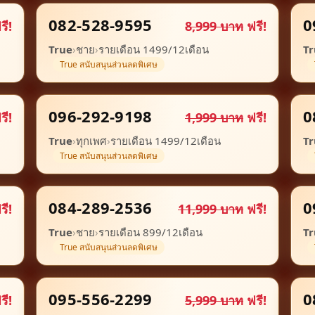
082-528-9595
0
รี!
8,999 บาท
ฟรี!
True
›
ชาย
›
รายเดือน 1499/12เดือน
Tr
True สนับสนุนส่วนลดพิเศษ
096-292-9198
0
รี!
1,999 บาท
ฟรี!
True
›
ทุกเพศ
›
รายเดือน 1499/12เดือน
Tr
True สนับสนุนส่วนลดพิเศษ
084-289-2536
0
รี!
11,999 บาท
ฟรี!
True
›
ชาย
›
รายเดือน 899/12เดือน
Tr
True สนับสนุนส่วนลดพิเศษ
095-556-2299
0
รี!
5,999 บาท
ฟรี!