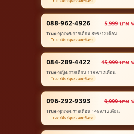
True สนับสนุนส่วนลดพิเศษ
088-962-4926
5,999 บาท
ฟ
True
›
ทุกเพศ
›
รายเดือน 899/12เดือน
True สนับสนุนส่วนลดพิเศษ
084-289-4422
15,999 บาท
ฟ
True
›
หญิง
›
รายเดือน 1199/12เดือน
True สนับสนุนส่วนลดพิเศษ
096-292-9393
9,999 บาท
ฟ
True
›
ทุกเพศ
›
รายเดือน 1499/12เดือน
True สนับสนุนส่วนลดพิเศษ