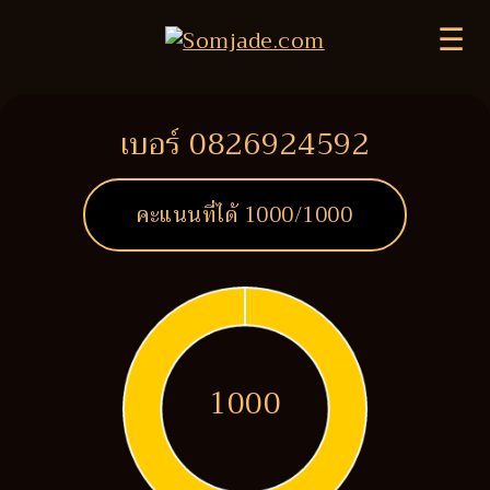
☰
เบอร์ 0826924592
คะแนนที่ได้
1000
/1000
1000