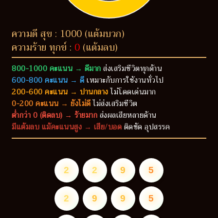
ความดี สุข : 1000 (แต้มบวก)
ความร้าย ทุกข์ :
0
(แต้มลบ)
800-1000 คะแนน → ดีมาก
ส่งเสริมชีวิตทุกด้าน
600-800 คะแนน → ดี
เหมาะกับการใช้งานทั่วไป
200-600 คะแนน → ปานกลาง
ไม่โดดเด่นมาก
0-200 คะแนน → ยังไม่ดี
ไม่ส่งเสริมชีวิต
ต่ำกว่า 0 (ติดลบ) → ร้ายมาก
ส่งผลเสียหลายด้าน
มีแต้มลบ แม้คะแนนสูง → เสีย/บอด
ติดขัด อุปสรรค
2
2
9
5
2
9
9
5