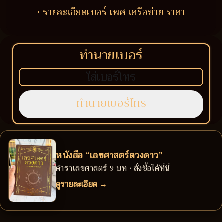
• รายละเอียดเบอร์ เพศ เครือข่าย ราคา
ทำนายเบอร์
หนังสือ “เลขศาสตร์ดวงดาว”
ตำราเลขศาสตร์ 9 บท • สั่งซื้อได้ที่นี่
ดูรายละเอียด →