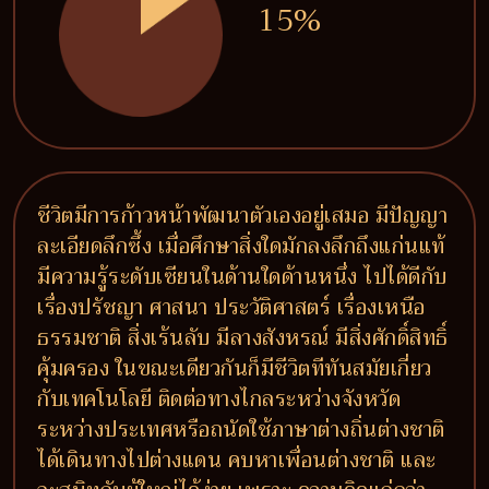
15%
ชีวิตมีการก้าวหน้าพัฒนาตัวเองอยู่เสมอ มีปัญญา
ละเอียดลึกซึ้ง เมื่อศึกษาสิ่งใดมักลงลึกถึงแก่นแท้
มีความรู้ระดับเซียนในด้านใดด้านหนึ่ง ไปได้ดีกับ
เรื่องปรัชญา ศาสนา ประวัติศาสตร์ เรื่องเหนือ
ธรรมชาติ สิ่งเร้นลับ มีลางสังหรณ์ มีสิ่งศักดิ์สิทธิ์
คุ้มครอง ในขณะเดียวกันก็มีชีวิตทีทันสมัยเกี่ยว
กับเทคโนโลยี ติดต่อทางไกลระหว่างจังหวัด
ระหว่างประเทศหรือถนัดใช้ภาษาต่างถิ่นต่างชาติ
ได้เดินทางไปต่างแดน คบหาเพื่อนต่างชาติ และ