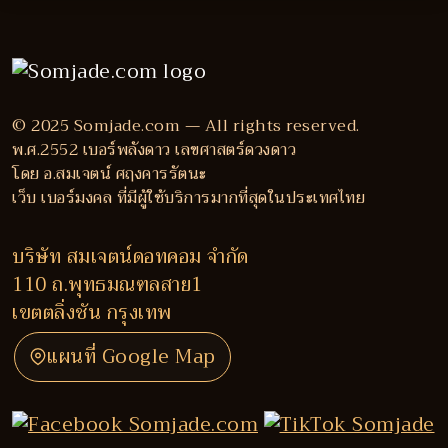
© 2025 Somjade.com — All rights reserved.
พ.ศ.2552 เบอร์พลังดาว เลขศาสตร์ดวงดาว
โดย อ.สมเจตน์ ศฤงคารรัตนะ
เว็บ เบอร์มงคล ที่มีผู้ใช้บริการมากที่สุดในประเทศไทย
บริษัท สมเจตน์ดอทคอม จำกัด
110 ถ.พุทธมณฑลสาย1
เขตตลิ่งชัน กรุงเทพ
แผนที่ Google Map