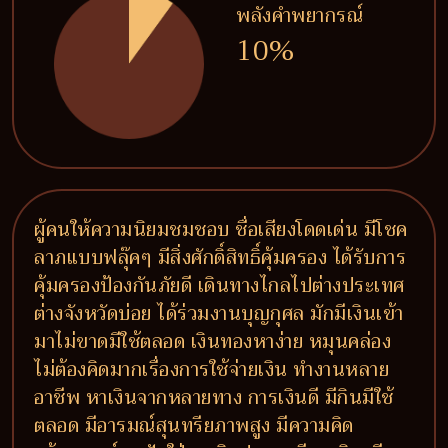
พลังคำพยากรณ์
10%
ผู้คนให้ความนิยมชมชอบ ชื่อเสียงโดดเด่น มีโชค
ลาภแบบฟลุ๊คๆ มีสิ่งศักดิ์สิทธิ์คุ้มครอง ได้รับการ
คุ้มครองป้องกันภัยดี เดินทางไกลไปต่างประเทศ
ต่างจังหวัดบ่อย ได้ร่วมงานบุญกุศล มักมีเงินเข้า
มาไม่ขาดมีใช้ตลอด เงินทองหาง่าย หมุนคล่อง
ไม่ต้องคิดมากเรื่องการใช้จ่ายเงิน ทำงานหลาย
อาชีพ หาเงินจากหลายทาง การเงินดี มีกินมีใช้
ตลอด มีอารมณ์สุนทรียภาพสูง มีความคิด