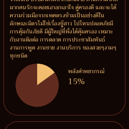
มากคนรักจะคอยเอาอกเอาใจ คู่ครองดี และจะได้
ความร่วมมือจากเพศตรงข้ามเป็นอย่างดีใน
ลักษณะมิตรไม่ใช่เรื่องชู้สาว ไปไหนปลอดภัยมี
การคุ้มกันภัยดี มีผู้ใหญ่ที่พึ่งได้คุ้มครอง เหมาะ
กับงานติอต่อ การตลาด การประชาสัมพันธ์
งานการพูด งานขาย งานบริการ ของสวยๆงามๆ
ทุกชนิด
พลังคำพยากรณ์
15%