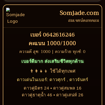
Somjade.com
สมเจตน์ดอทคอม
เบอร์ 0642616246
คะแนน 1000/1000
ความดี สุข: 1000 | ความร้าย ทุกข์: 0
เบอร์ดีมาก ส่งเสริมชีวิตทุกด้าน
👨‍👩‍👧‍👦 ใช้ได้ทุกเพศ
ดาวเด่นในเบอร์: ดาวศุกร์ , ดาวจันทร์
ดาวคู่มิตร 24 • ดาวคู่สมพล 16
ดาวคู่ธาตุน้ำ 46 • ดาวคู่เสน่ห์ 26