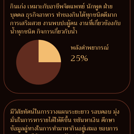
กินเก่ง เหมาะกับอาชีพจิตแพทย์ นักพูด ฝ่าย
บุคคล ธุรกิจอาหาร ทำของกินได้ทุกชนิดดีมาก
การเสริมสวย งานพบปะผู้คน งานที่เกี่ยวข้องกับ
น้ำทุกชนิด กิจการเกี่ยวกับน้ำ
พลังคำพยากรณ์
25%
มีวิสัยทัศน์ในการวางแผนระยะยาว รอบคอบ มุ่ง
มั่นในการหารายได้ให้ดีขึ้น ขยันหาเงิน ศึกษา
ข้อมูลลู่ทางในการทำมาหากินอยู่เสมอ ชอบการ