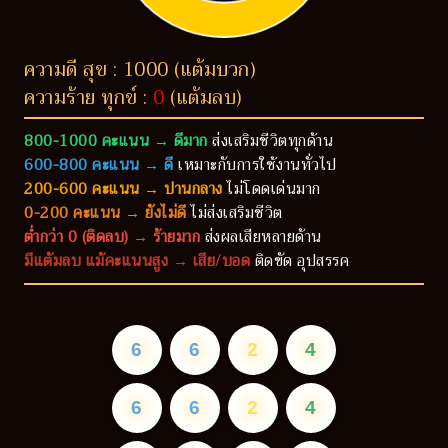
ความดี สุข : 1000 (แต้มบวก)
ความร้าย ทุกข์ :
0
(แต้มลบ)
800-1000 คะแนน → ดีมาก
ส่งเสริมชีวิตทุกด้าน
600-800 คะแนน → ดี
เหมาะกับการใช้งานทั่วไป
200-600 คะแนน → ปานกลาง
ไม่โดดเด่นมาก
0-200 คะแนน → ยังไม่ดี
ไม่ส่งเสริมชีวิต
ต่ำกว่า 0 (ติดลบ) → ร้ายมาก
ส่งผลเสียหลายด้าน
มีแต้มลบ แม้คะแนนสูง → เสีย/บอด
ติดขัด อุปสรรค
6
6
2
4
6
6
2
4