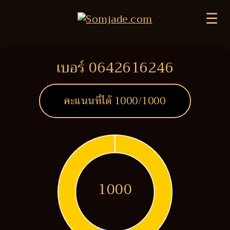
☰
เบอร์ 0642616246
คะแนนที่ได้
1000
/1000
1000