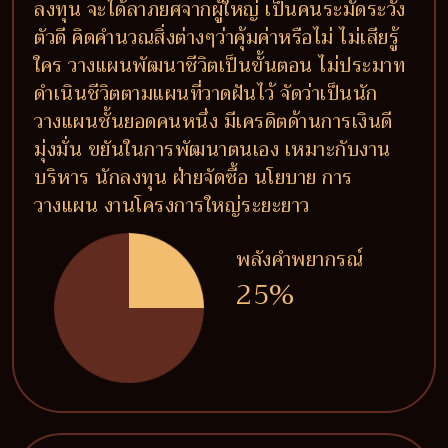
ลงทุน จะได้ลาภยศจากผู้ใหญ่ เป็นคนระมัดระวัง
ตัวดี คิดคำนวณสิ่งต่างๆว่าคุ้มค่าหรือไม่ ไม่เสียรู้
ใคร วางแผนพัฒนาชีวิตเป็นขั้นตอน ไม่ประมาท
ดำเนินชีวิตตามแผนที่วาดฝันไว้ จัดว่าเป็นนัก
วางแผนชั้นยอดคนหนึ่ง มีเครดิตด้านการเงินดี
มุ่งมั่น ขยันในการพัฒนาตนเอง เหมาะกับงาน
บริหาร นักลงทุน ฝ่ายจัดซื้อ นโยบาย การ
วางแผน งานโครงการใหญ่ระยะยาว
พลังคำพยากรณ์
25%