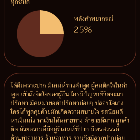
ทุกชนิด
พลังคำพยากรณ์
25%
ได้ดีเพราะปาก มีเสน่ห์ทางคำพูด ผู้คนติดใจในคำ
พูด เข้าถึงจิตใจของผู้อื่น ใครมีปัญหาชีวิตจะมา
ปรึกษา มีคนมาขอคำปรึกษาบ่อยๆ ปลอบใจเก่ง
ใครได้พูดคุยด้วยมักเกิดความสบายใจ รสนิยมดี
หาเงินเก่ง หาเงินได้หลายทาง ค้าขายดีมาก ลูกค้า
ติด ด้วยความที่มีอยู่ที่เสน่ห์ที่ปาก มีพรสวรรค์
ด้านทำอาหาร ร้านอาหาร รวมถึงมีลาภปากบ่อย