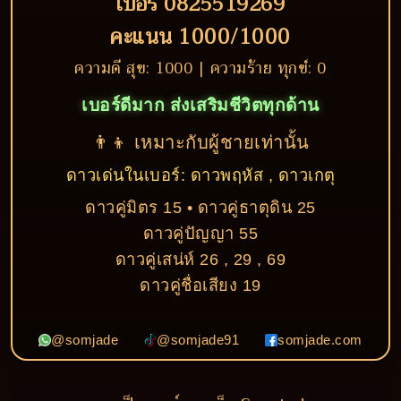
เบอร์ 0825519269
คะแนน 1000/1000
ความดี สุข: 1000 | ความร้าย ทุกข์: 0
เบอร์ดีมาก ส่งเสริมชีวิตทุกด้าน
👨‍👦 เหมาะกับผู้ชายเท่านั้น
ดาวเด่นในเบอร์: ดาวพฤหัส , ดาวเกตุ
ดาวคู่มิตร 15 • ดาวคู่ธาตุดิน 25
ดาวคู่ปัญญา 55
ดาวคู่เสน่ห์ 26 , 29 , 69
ดาวคู่ชื่อเสียง 19
@somjade
@somjade91
somjade.com