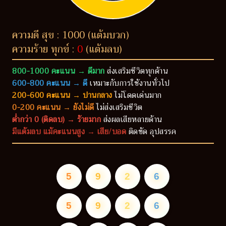
ความดี สุข : 1000 (แต้มบวก)
ความร้าย ทุกข์ :
0
(แต้มลบ)
800-1000 คะแนน → ดีมาก
ส่งเสริมชีวิตทุกด้าน
600-800 คะแนน → ดี
เหมาะกับการใช้งานทั่วไป
200-600 คะแนน → ปานกลาง
ไม่โดดเด่นมาก
0-200 คะแนน → ยังไม่ดี
ไม่ส่งเสริมชีวิต
ต่ำกว่า 0 (ติดลบ) → ร้ายมาก
ส่งผลเสียหลายด้าน
มีแต้มลบ แม้คะแนนสูง → เสีย/บอด
ติดขัด อุปสรรค
5
9
2
6
5
9
2
6