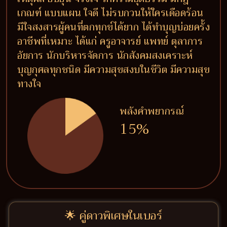
เกณฑ์ แบบแผน ใจดี ไม่รบกวนให้ใครเดือดร้อน
มีใจสงสารผู้คนที่ตกทุกข์ได้ยาก ได้ทำบุญบ่อยครั้ง
อาชีพที่เหมาะ ได้แก่ ครูอาจารย์ แพทย์ ตุลาการ
อัยการ นักบริหารจัดการ นักสังคมสงเคราะห์
บุญกุศลทุกชนิด มีความสุขสงบในชีวิต มีความสุข
ทางใจ
พลังคำพยากรณ์
15%
🌟 คู่ดาวพิเศษในเบอร์