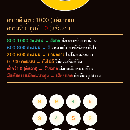
ความดี สุข : 1000 (แต้มบวก)
ความร้าย ทุกข์ :
0
(แต้มลบ)
800-1000 คะแนน → ดีมาก
ส่งเสริมชีวิตทุกด้าน
600-800 คะแนน → ดี
เหมาะกับการใช้งานทั่วไป
200-600 คะแนน → ปานกลาง
ไม่โดดเด่นมาก
0-200 คะแนน → ยังไม่ดี
ไม่ส่งเสริมชีวิต
ต่ำกว่า 0 (ติดลบ) → ร้ายมาก
ส่งผลเสียหลายด้าน
มีแต้มลบ แม้คะแนนสูง → เสีย/บอด
ติดขัด อุปสรรค
9
9
4
5
9
4
5
2