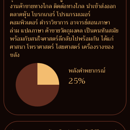
งานค้าขายทางไกล ติดต่อทางไกล นำเข้าส่งออก
ตลาดหุ้น โบรกเกอร์ โปรแกรมเมอร์
คอมพิวเตอร์ ตำราวิชาการ อาจารย์สอนภาษา
ล่าม แปลภาษา ค้าขายวัตถุมงคล เป็นคนทันสมัย
พร้อมกับสนใจศาสตร์ลึกลับไปพร้อมกัน ได้แก่
ศาสนา โหราศาสตร์ ไสยศาสตร์ เครื่องรางของ
ขลัง
พลังคำพยากรณ์
25%