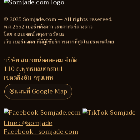
© 2025 Somjade.com — All rights reserved.
พ.ศ.2552 เบอร์พลังดาว เลขศาสตร์ดวงดาว
โดย อ.สมเจตน์ ศฤงคารรัตนะ
เว็บ เบอร์มงคล ที่มีผู้ใช้บริการมากที่สุดในประเทศไทย
บริษัท สมเจตน์ดอทคอม จำกัด
110 ถ.พุทธมณฑลสาย1
เขตตลิ่งชัน กรุงเทพ
แผนที่ Google Map
Line : @somjade
Facebook : somjade.com