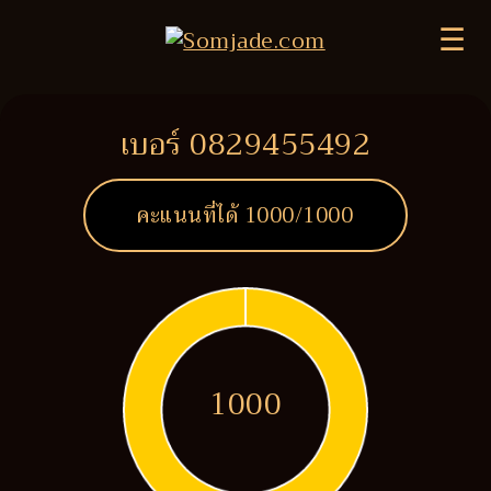
☰
เบอร์ 0829455492
คะแนนที่ได้
1000
/1000
1000