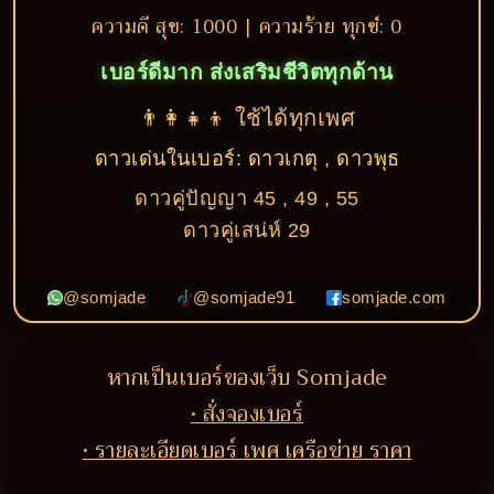
ความดี สุข: 1000 | ความร้าย ทุกข์: 0
เบอร์ดีมาก ส่งเสริมชีวิตทุกด้าน
👨‍👩‍👧‍👦 ใช้ได้ทุกเพศ
ดาวเด่นในเบอร์: ดาวเกตุ , ดาวพุธ
ดาวคู่ปัญญา 45 , 49 , 55
ดาวคู่เสน่ห์ 29
@somjade
@somjade91
somjade.com
หากเป็นเบอร์ของเว็บ Somjade
• สั่งจองเบอร์
• รายละเอียดเบอร์ เพศ เครือข่าย ราคา