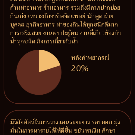
ด้านทำอาหาร ร้านอาหาร รวมถึงมีลาภปากบ่อย
กินเก่ง เหมาะกับอาชีพจิตแพทย์ นักพูด ฝ่าย
บุคคล ธุรกิจอาหาร ทำของกินได้ทุกชนิดดีมาก
การเสริมสวย งานพบปะผู้คน งานที่เกี่ยวข้องกับ
น้ำทุกชนิด กิจการเกี่ยวกับน้ำ
พลังคำพยากรณ์
20%
มีวิสัยทัศน์ในการวางแผนระยะยาว รอบคอบ มุ่ง
มั่นในการหารายได้ให้ดีขึ้น ขยันหาเงิน ศึกษา