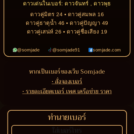
ดาวเด่นในเบอร์: ดาวจันทร์ , ดาวพุธ
ดาวคู่มิตร 24 • ดาวคู่สมพล 16
ดาวคู่ธาตุน้ำ 46 • ดาวคู่ปัญญา 49
ดาวคู่เสน่ห์ 26 • ดาวคู่ชื่อเสียง 19
@somjade
@somjade91
somjade.com
หากเป็นเบอร์ของเว็บ Somjade
• สั่งจองเบอร์
• รายละเอียดเบอร์ เพศ เครือข่าย ราคา
ทำนายเบอร์