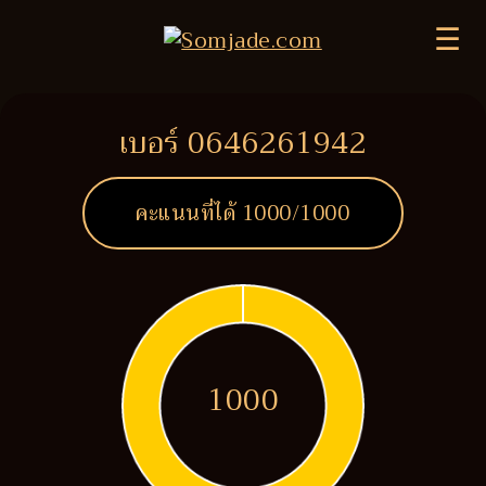
☰
เบอร์ 0646261942
คะแนนที่ได้
1000
/1000
1000