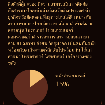
สิ่งศักดิ์คุ้มครอง มีความสามารถในการติดต่อ
สื่อสารทางไกลเช่นต่างจังหวัดต่างประเทศ ทำ
ธุรกิจหรือติดต่อคนที่อยู่ทางไกลได้ดี เหมาะกับ
งานค้าขายทางไกล ติดต่อทางไกล นำเข้าส่งออก
ตลาดหุ้น โบรกเกอร์ โปรแกรมเมอร์
คอมพิวเตอร์ ตำราวิชาการ อาจารย์สอนภาษา
ล่าม แปลภาษา ค้าขายวัตถุมงคล เป็นคนทันสมัย
พร้อมกับสนใจศาสตร์ลึกลับไปพร้อมกัน ได้แก่
ศาสนา โหราศาสตร์ ไสยศาสตร์ เครื่องรางของ
ขลัง
พลังคำพยากรณ์
15%