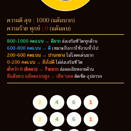
ความดี สุข : 1000 (แต้มบวก)
ความร้าย ทุกข์ :
0
(แต้มลบ)
800-1000 คะแนน → ดีมาก
ส่งเสริมชีวิตทุกด้าน
600-800 คะแนน → ดี
เหมาะกับการใช้งานทั่วไป
200-600 คะแนน → ปานกลาง
ไม่โดดเด่นมาก
0-200 คะแนน → ยังไม่ดี
ไม่ส่งเสริมชีวิต
ต่ำกว่า 0 (ติดลบ) → ร้ายมาก
ส่งผลเสียหลายด้าน
มีแต้มลบ แม้คะแนนสูง → เสีย/บอด
ติดขัด อุปสรรค
2
4
6
1
2
4
6
1