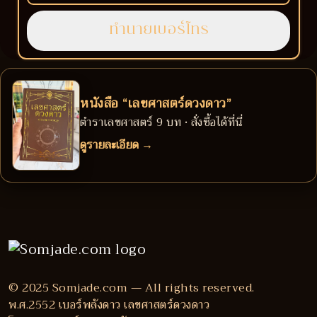
หนังสือ “เลขศาสตร์ดวงดาว”
ตำราเลขศาสตร์ 9 บท • สั่งซื้อได้ที่นี่
ดูรายละเอียด →
© 2025 Somjade.com — All rights reserved.
พ.ศ.2552 เบอร์พลังดาว เลขศาสตร์ดวงดาว