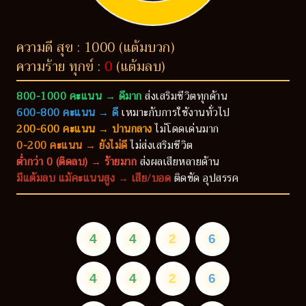
ความดี สุข : 1000 (แต้มบวก)
ความร้าย ทุกข์ :
0
(แต้มลบ)
800-1000 คะแนน → ดีมาก
ส่งเสริมชีวิตทุกด้าน
600-800 คะแนน → ดี
เหมาะกับการใช้งานทั่วไป
200-600 คะแนน → ปานกลาง
ไม่โดดเด่นมาก
0-200 คะแนน → ยังไม่ดี
ไม่ส่งเสริมชีวิต
ต่ำกว่า 0 (ติดลบ) → ร้ายมาก
ส่งผลเสียหลายด้าน
มีแต้มลบ แม้คะแนนสูง → เสีย/บอด
ติดขัด อุปสรรค
4
4
2
6
4
4
2
6