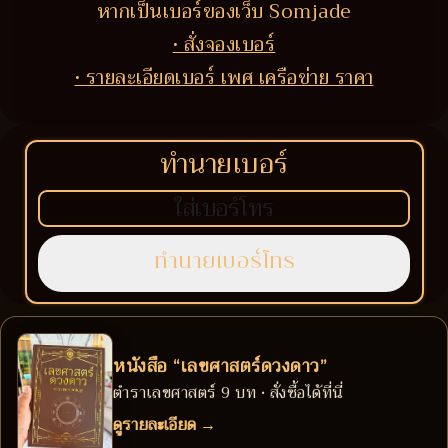
หากเป็นเบอร์ของเว็บ Somjade
• สั่งจองเบอร์
• รายละเอียดเบอร์ เพศ เครือข่าย ราคา
ทำนายเบอร์
หนังสือ “เลขศาสตร์ดวงดาว”
ตำราเลขศาสตร์ 9 บท • สั่งซื้อได้ที่นี่
ดูรายละเอียด →