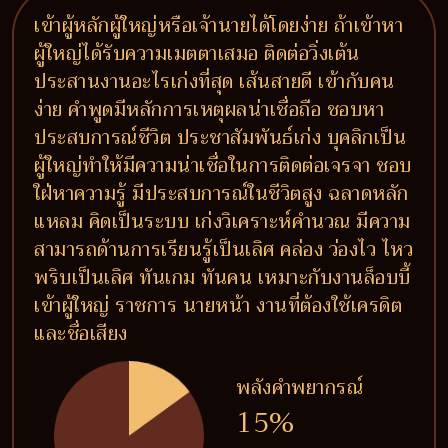
เข้าผู้หลักผู้ใหญ่หรือเจ้านายได้โดยง่าย ถ้าเข้าหา
ผู้ใหญ่ได้รับความเมตตาเสมอ ติดต่อวิ่งเต้น
ประสานงานอะไรเก่งที่สุด เส้นสายดี เข้ากับคน
ง่าย คำพูดมีหลักการเหตุผลน่าเชื่อถือ ชอบหา
ประสบการณ์ชีวิต ประชาสัมพันธ์เก่ง บุคลิกเป็น
ผู้ใหญ่ทำให้มีความน่าเชื่อในการติดต่อเจรจา ชอบ
ใฝ่หาความรู้ มีประสบการณ์ในชีวิตสูง ฉลาดหลัก
แหลม คิดเป็นระบบ เก่งวิเคราะห์คำนวณ มีความ
สามารถด้านการเรียนรู้เป็นเลิศ คล่อง ว่องไว ไหว
พริบเป็นเลิศ ทันเกม ทันคน เหมาะกับงานล็อบบี้
เข้าผู้ใหญ่ ราชการ นายหน้า งานที่ต้องใช้เครดิต
และชื่อเสียง
พลังคำพยากรณ์
15%