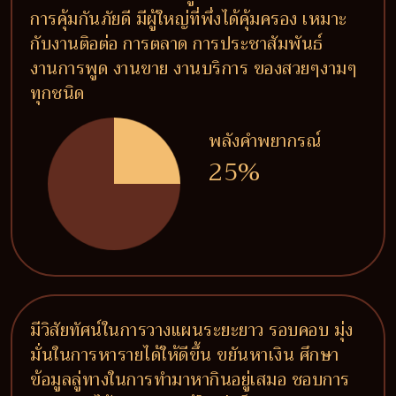
การคุ้มกันภัยดี มีผู้ใหญ่ที่พึ่งได้คุ้มครอง เหมาะ
กับงานติอต่อ การตลาด การประชาสัมพันธ์
งานการพูด งานขาย งานบริการ ของสวยๆงามๆ
ทุกชนิด
พลังคำพยากรณ์
25%
มีวิสัยทัศน์ในการวางแผนระยะยาว รอบคอบ มุ่ง
มั่นในการหารายได้ให้ดีขึ้น ขยันหาเงิน ศึกษา
ข้อมูลลู่ทางในการทำมาหากินอยู่เสมอ ชอบการ