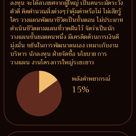
ลงทุน จะได้ลาภยศจากผู้ใหญ่ เป็นคนระมัดระวัง
ตัวดี คิดคำนวณสิ่งต่างๆว่าคุ้มค่าหรือไม่ ไม่เสียรู้
ใคร วางแผนพัฒนาชีวิตเป็นขั้นตอน ไม่ประมาท
ดำเนินชีวิตตามแผนที่วาดฝันไว้ จัดว่าเป็นนัก
วางแผนชั้นยอดคนหนึ่ง มีเครดิตด้านการเงินดี
มุ่งมั่น ขยันในการพัฒนาตนเอง เหมาะกับงาน
บริหาร นักลงทุน ฝ่ายจัดซื้อ นโยบาย การ
วางแผน งานโครงการใหญ่ระยะยาว
พลังคำพยากรณ์
15%