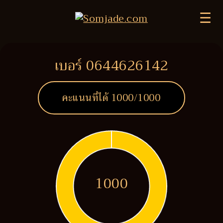
☰
เบอร์ 0644626142
คะแนนที่ได้
1000
/1000
1000