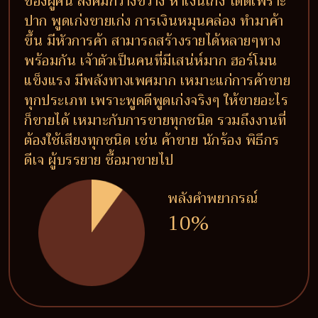
ของผู้คน สังคมกว้างขวาง หาเงินเก่ง ได้ดีเพราะ
ปาก พูดเก่งขายเก่ง การเงินหมุนคล่อง ทำมาค้า
ขึ้น มีหัวการค้า สามารถสร้างรายได้หลายๆทาง
พร้อมกัน เจ้าตัวเป็นคนที่มีเสน่ห์มาก ฮอร์โมน
แข็งแรง มีพลังทางเพศมาก เหมาะแก่การค้าขาย
ทุกประเภท เพราะพูดดีพูดเก่งจริงๆ ให้ขายอะไร
ก็ขายได้ เหมาะกับการขายทุกชนิด รวมถึงงานที่
ต้องใช้เสียงทุกชนิด เช่น ค้าขาย นักร้อง พิธีกร
ดีเจ ผู้บรรยาย ซื้อมาขายไป
พลังคำพยากรณ์
10%