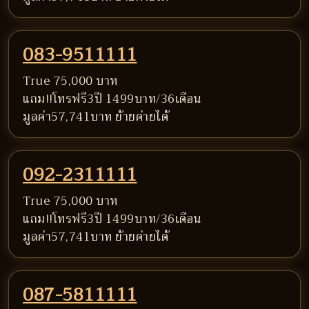
083-9511111
True 75,000 บาท
แถม!!โทรฟรี3ปี 1499บาท/36เดือน
มูลค่า57,741บาท ย้ายค่ายได้
092-2311111
True 75,000 บาท
แถม!!โทรฟรี3ปี 1499บาท/36เดือน
มูลค่า57,741บาท ย้ายค่ายได้
087-5811111