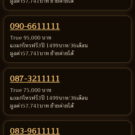
มูลค่า57,741บาท ย้ายค่ายได้
090-6611111
True 95,000 บาท
แถม!!โทรฟรี3ปี 1499บาท/36เดือน
มูลค่า57,741บาท ย้ายค่ายได้
087-3211111
True 75,000 บาท
แถม!!โทรฟรี3ปี 1499บาท/36เดือน
มูลค่า57,741บาท ย้ายค่ายได้
083-9611111