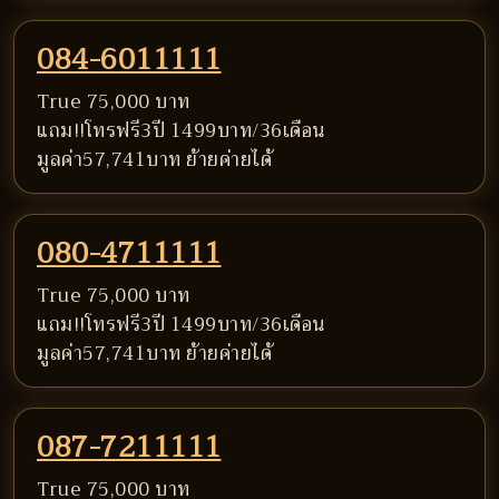
084-6011111
True 75,000 บาท
แถม!!โทรฟรี3ปี 1499บาท/36เดือน
มูลค่า57,741บาท ย้ายค่ายได้
080-4711111
True 75,000 บาท
แถม!!โทรฟรี3ปี 1499บาท/36เดือน
มูลค่า57,741บาท ย้ายค่ายได้
087-7211111
True 75,000 บาท