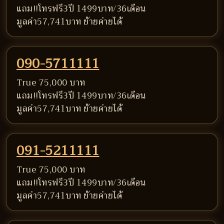
แถม!!โทรฟรี3ปี 1499บาท/36เดือน
มูลค่า57,741บาท ย้ายค่ายได้
090-5711111
True 75,000 บาท
แถม!!โทรฟรี3ปี 1499บาท/36เดือน
มูลค่า57,741บาท ย้ายค่ายได้
091-5211111
True 75,000 บาท
แถม!!โทรฟรี3ปี 1499บาท/36เดือน
มูลค่า57,741บาท ย้ายค่ายได้