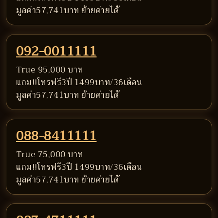
มูลค่า57,741บาท ย้ายค่ายได้
092-0011111
True 95,000 บาท
แถม!!โทรฟรี3ปี 1499บาท/36เดือน
มูลค่า57,741บาท ย้ายค่ายได้
088-8411111
True 75,000 บาท
แถม!!โทรฟรี3ปี 1499บาท/36เดือน
มูลค่า57,741บาท ย้ายค่ายได้