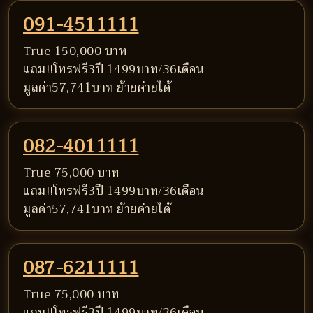
091-4511111
True 150,000 บาท
แถม!!โทรฟรี3ปี 1499บาท/36เดือน
มูลค่า57,741บาท ย้ายค่ายได้
082-4011111
True 75,000 บาท
แถม!!โทรฟรี3ปี 1499บาท/36เดือน
มูลค่า57,741บาท ย้ายค่ายได้
087-6211111
True 75,000 บาท
แถม!!โทรฟรี3ปี 1499บาท/36เดือน