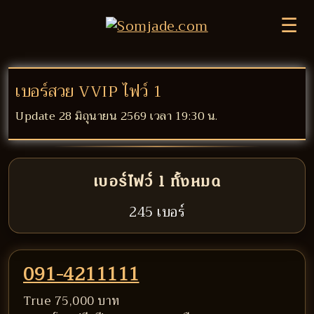
☰
เบอร์สวย VVIP ไฟว์ 1
Update 28 มิถุนายน 2569 เวลา 19:30 น.
เบอร์ไฟว์ 1 ทั้งหมด
245 เบอร์
091-4211111
True 75,000 บาท