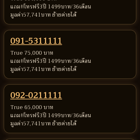
แถม!!โทรฟรี3ปี 1499บาท/36เดือน
มูลค่า57,741บาท ย้ายค่ายได้
091-5311111
True 75,000 บาท
แถม!!โทรฟรี3ปี 1499บาท/36เดือน
มูลค่า57,741บาท ย้ายค่ายได้
092-0211111
True 65,000 บาท
แถม!!โทรฟรี3ปี 1499บาท/36เดือน
มูลค่า57,741บาท ย้ายค่ายได้