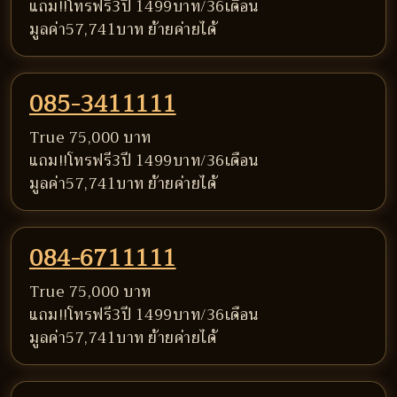
แถม!!โทรฟรี3ปี 1499บาท/36เดือน
มูลค่า57,741บาท ย้ายค่ายได้
085-3411111
True 75,000 บาท
แถม!!โทรฟรี3ปี 1499บาท/36เดือน
มูลค่า57,741บาท ย้ายค่ายได้
084-6711111
True 75,000 บาท
แถม!!โทรฟรี3ปี 1499บาท/36เดือน
มูลค่า57,741บาท ย้ายค่ายได้