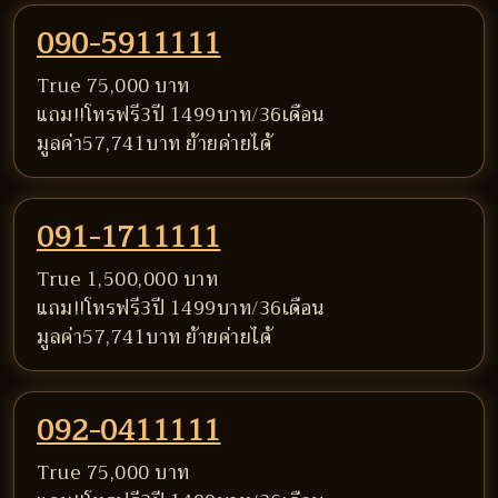
090-5911111
True 75,000 บาท
แถม!!โทรฟรี3ปี 1499บาท/36เดือน
มูลค่า57,741บาท ย้ายค่ายได้
091-1711111
True 1,500,000 บาท
แถม!!โทรฟรี3ปี 1499บาท/36เดือน
มูลค่า57,741บาท ย้ายค่ายได้
092-0411111
True 75,000 บาท