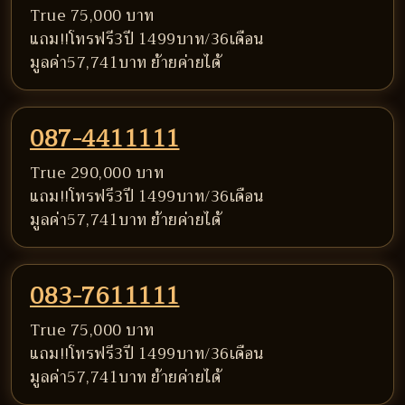
True 75,000 บาท
แถม!!โทรฟรี3ปี 1499บาท/36เดือน
มูลค่า57,741บาท ย้ายค่ายได้
087-4411111
True 290,000 บาท
แถม!!โทรฟรี3ปี 1499บาท/36เดือน
มูลค่า57,741บาท ย้ายค่ายได้
083-7611111
True 75,000 บาท
แถม!!โทรฟรี3ปี 1499บาท/36เดือน
มูลค่า57,741บาท ย้ายค่ายได้