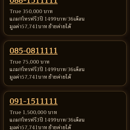
088-1511111
True 350,000 บาท
แถม!!โทรฟรี3ปี 1499บาท/36เดือน
มูลค่า57,741บาท ย้ายค่ายได้
085-0811111
True 75,000 บาท
แถม!!โทรฟรี3ปี 1499บาท/36เดือน
มูลค่า57,741บาท ย้ายค่ายได้
091-1511111
True 1,500,000 บาท
แถม!!โทรฟรี3ปี 1499บาท/36เดือน
มูลค่า57,741บาท ย้ายค่ายได้