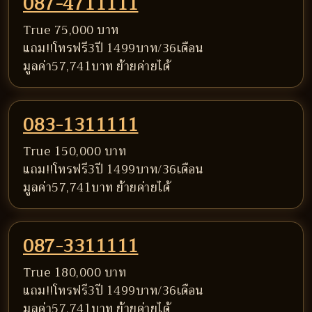
087-4711111
True 75,000 บาท
แถม!!โทรฟรี3ปี 1499บาท/36เดือน
มูลค่า57,741บาท ย้ายค่ายได้
083-1311111
True 150,000 บาท
แถม!!โทรฟรี3ปี 1499บาท/36เดือน
มูลค่า57,741บาท ย้ายค่ายได้
087-3311111
True 180,000 บาท
แถม!!โทรฟรี3ปี 1499บาท/36เดือน
มูลค่า57,741บาท ย้ายค่ายได้