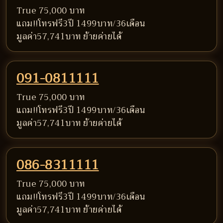
True 75,000 บาท
แถม!!โทรฟรี3ปี 1499บาท/36เดือน
มูลค่า57,741บาท ย้ายค่ายได้
091-0811111
True 75,000 บาท
แถม!!โทรฟรี3ปี 1499บาท/36เดือน
มูลค่า57,741บาท ย้ายค่ายได้
086-8311111
True 75,000 บาท
แถม!!โทรฟรี3ปี 1499บาท/36เดือน
มูลค่า57,741บาท ย้ายค่ายได้