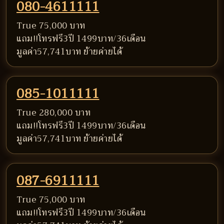
080-4611111
True 75,000 บาท
แถม!!โทรฟรี3ปี 1499บาท/36เดือน
มูลค่า57,741บาท ย้ายค่ายได้
085-1011111
True 280,000 บาท
แถม!!โทรฟรี3ปี 1499บาท/36เดือน
มูลค่า57,741บาท ย้ายค่ายได้
087-6911111
True 75,000 บาท
แถม!!โทรฟรี3ปี 1499บาท/36เดือน