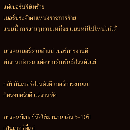
แต่เบอร์บริษัทร้าย
เบอร์ประจำตำแหน่งราชการร้าย
แบบนี้ การงานวุ่นวายเหนื่อย แบบหนีไปไหนไม่ได้
บางคนเบอร์ส่วนตัวแย่ เบอร์การงานดี
ทำงานเก่งเลย แต่ความสัมพันธ์ส่วนตัวแย่
กลับกันเบอร์ส่วนตัวดี เบอร์การงานแย่
ก็ครอบครัวดี แต่งานพัง
บางคนมีเบอร์นึงใช้มานานแล้ว 5-10ปี
เป็นเบอร์ที่แย่