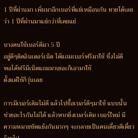
1 ปีที่ผ่านมา เพิ่มมาอีกเบอร์ที่แย่เหมือนกัน ทายได้เลย
ว่า 1 ปีที่ผ่านมาแย่กว่าที่เคยแย่
บางคนใช้เบอร์ดีมา 5 ปี
อยู่ดีๆติดอินเตอร์เน็ต ได้แถมเบอร์ฟรีมาใช้ ซึ่งไม่ดี
พอได้ฟรีมีเน็ตแถมมาเยอะก็เอามาใช้
ตั้งแต่ใช้ก็วุ่นเลย
การมีเบอร์เดิมไม่ดี แล้วไปซื้อเบอร์ดีๆมาใช้ แบบนั้น
ช่วยอะไรกันไม่ได้ แล้วหากยิ่งเบอร์เดิม เบอร์ใหม่ มี
ความหมายขัดแย้งกันมากๆ จะกลายเป็นคนเดี๋ยวดีเดี๋ยว