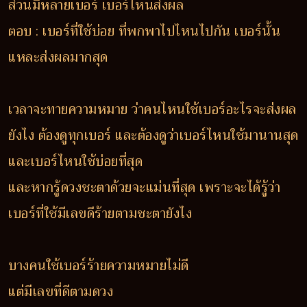
ส่วนมีหลายเบอร์ เบอร์ไหนส่งผล
ตอบ : เบอร์ที่ใช้บ่อย ที่พกพาไปไหนไปกัน เบอร์นั้น
แหละส่งผลมากสุด
เวลาจะทายความหมาย ว่าคนไหนใช้เบอร์อะไรจะส่งผล
ยังไง ต้องดูทุกเบอร์ และต้องดูว่าเบอร์ไหนใช้มานานสุด
และเบอร์ไหนใช้บ่อยที่สุด
และหากรู้ดวงชะตาด้วยจะแม่นที่สุด เพราะจะได้รู้ว่า
เบอร์ที่ใช้มีเลขดีร้ายตามชะตายังไง
บางคนใช้เบอร์ร้ายความหมายไม่ดี
แต่มีเลขที่ดีตามดวง