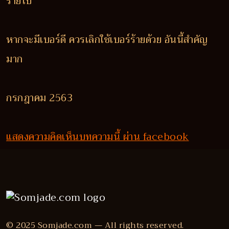
ร้ายไป
หากจะมีเบอร์ดี ควรเลิกใช้เบอร์ร้ายด้วย อันนี้สำคัญ
มาก
กรกฎาคม 2563
แสดงความคิดเห็นบทความนี้ ผ่าน facebook
© 2025 Somjade.com — All rights reserved.