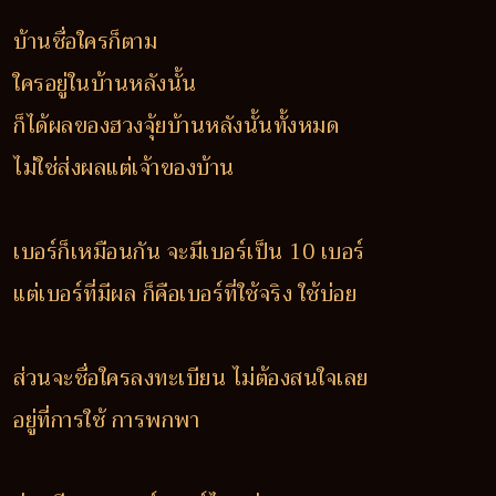
บ้านชื่อใครก็ตาม
ใครอยู่ในบ้านหลังนั้น
ก็ได้ผลของฮวงจุ้ยบ้านหลังนั้นทั้งหมด
ไม่ใช่ส่งผลแต่เจ้าของบ้าน
เบอร์ก็เหมือนกัน จะมีเบอร์เป็น 10 เบอร์
แต่เบอร์ที่มีผล ก็คือเบอร์ที่ใช้จริง ใช้บ่อย
ส่วนจะชื่อใครลงทะเบียน ไม่ต้องสนใจเลย
อยู่ที่การใช้ การพกพา