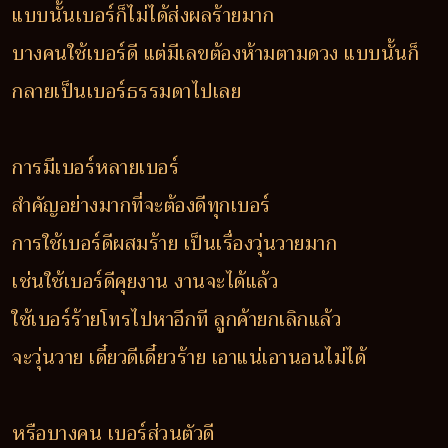
แบบนั้นเบอร์ก็ไม่ได้ส่งผลร้ายมาก
บางคนใช้เบอร์ดี แต่มีเลขต้องห้ามตามดวง แบบนั้นก็
กลายเป็นเบอร์ธรรมดาไปเลย
การมีเบอร์หลายเบอร์
สำคัญอย่างมากที่จะต้องดีทุกเบอร์
การใช้เบอร์ดีผสมร้าย เป็นเรื่องวุ่นวายมาก
เช่นใช้เบอร์ดีคุยงาน งานจะได้แล้ว
ใช้เบอร์ร้ายโทรไปหาอีกที ลูกค้ายกเลิกแล้ว
จะวุ่นวาย เดี๋ยวดีเดี๋ยวร้าย เอาแน่เอานอนไม่ได้
หรือบางคน เบอร์ส่วนตัวดี