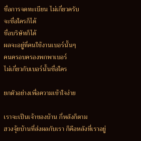
ชื่อการจดทะเบียน ไม่เกี่ยวครับ
จะชื่อใครก็ได้
ชื่อบริษัทก็ได้
ผลจะอยู่ที่คนใช้งานเบอร์นั้นๆ
คนครอบครองพกพาเบอร์
ไม่เกี่ยวกับเบอร์นั้นชื่อใคร
ยกตัวอย่างเพื่อความเข้าใจง่าย
เราจะเป็นเจ้าของบ้าน กี่หลังก็ตาม
ฮวงจุ้ยบ้านที่ส่งผลกับเรา ก็คือหลังที่เราอยู่