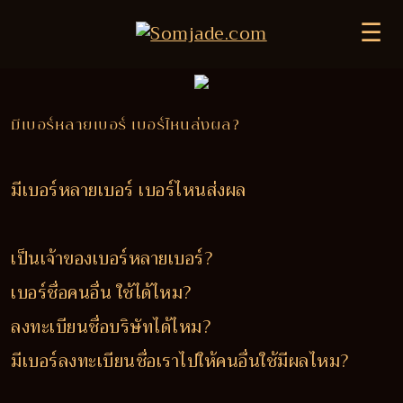
☰
มีเบอร์หลายเบอร์ เบอร์ไหนส่งผล?
มีเบอร์หลายเบอร์ เบอร์ไหนส่งผล
เป็นเจ้าของเบอร์หลายเบอร์?
เบอร์ชื่อคนอื่น ใช้ได้ไหม?
ลงทะเบียนชื่อบริษัทได้ไหม?
มีเบอร์ลงทะเบียนชื่อเราไปให้คนอื่นใช้มีผลไหม?