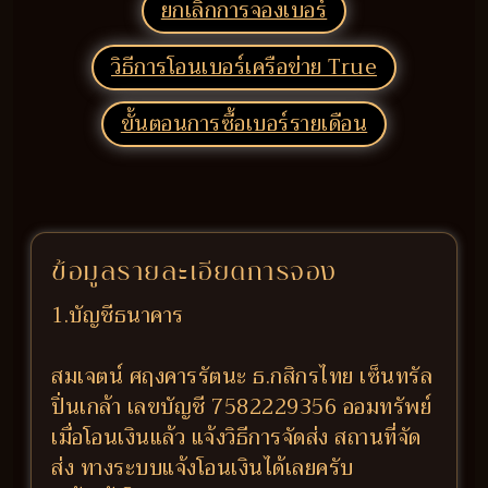
ยกเลิกการจองเบอร์
วิธีการโอนเบอร์เครือข่าย True
ขั้นตอนการซื้อเบอร์รายเดือน
ข้อมูลรายละเอียดการจอง
1.บัญชีธนาคาร
สมเจตน์ ศฤงคารรัตนะ ธ.กสิกรไทย เซ็นทรัล
ปิ่นเกล้า เลขบัญชี 7582229356 ออมทรัพย์
เมื่อโอนเงินแล้ว แจ้งวิธีการจัดส่ง สถานที่จัด
ส่ง ทางระบบแจ้งโอนเงินได้เลยครับ