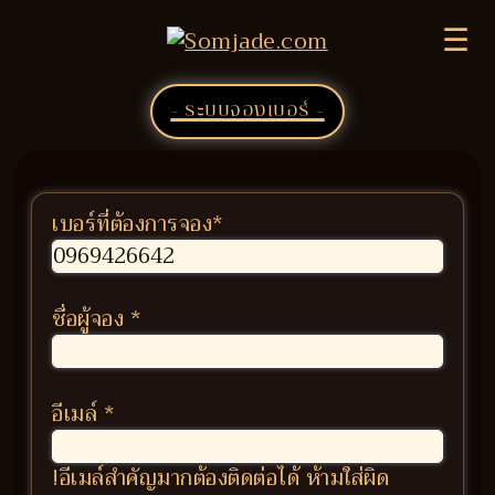
☰
- ระบบจองเบอร์ -
เบอร์ที่ต้องการจอง
*
ชื่อผู้จอง
*
อีเมล์
*
!อีเมล์สำคัญมากต้องติดต่อได้ ห้ามใส่ผิด