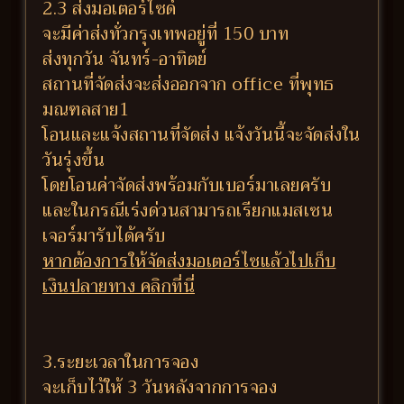
2.3 ส่งมอเตอร์ไซด์
จะมีค่าส่งทั่วกรุงเทพอยู่ที่ 150 บาท
ส่งทุกวัน จันทร์-อาทิตย์
สถานที่จัดส่งจะส่งออกจาก office ที่พุทธ
มณฑลสาย1
โอนและแจ้งสถานที่จัดส่ง แจ้งวันนี้จะจัดส่งใน
วันรุ่งขึ้น
โดยโอนค่าจัดส่งพร้อมกับเบอร์มาเลยครับ
และในกรณีเร่งด่วนสามารถเรียกแมสเซน
เจอร์มารับได้ครับ
หากต้องการให้จัดส่งมอเตอร์ไซแล้วไปเก็บ
เงินปลายทาง คลิกที่นี่
3.ระยะเวลาในการจอง
จะเก็บไว้ให้ 3 วันหลังจากการจอง