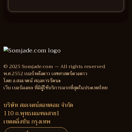
© 2025 Somjade.com — All rights reserved.
พ.ศ.2552 เบอร์พลังดาว เลขศาสตร์ดวงดาว
โดย อ.สมเจตน์ ศฤงคารรัตนะ
เว็บ เบอร์มงคล ที่มีผู้ใช้บริการมากที่สุดในประเทศไทย
บริษัท สมเจตน์ดอทคอม จำกัด
110 ถ.พุทธมณฑลสาย1
เขตตลิ่งชัน กรุงเทพ