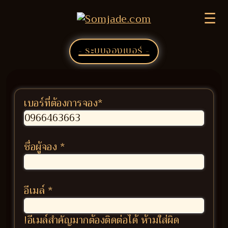
☰
- ระบบจองเบอร์ -
เบอร์ที่ต้องการจอง
*
ชื่อผู้จอง
*
อีเมล์
*
!อีเมล์สำคัญมากต้องติดต่อได้ ห้ามใส่ผิด