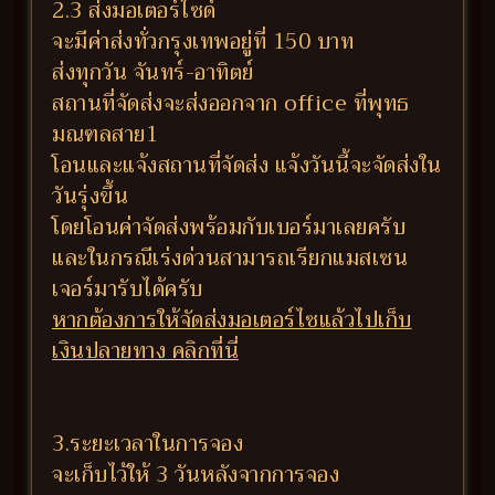
2.3 ส่งมอเตอร์ไซด์
จะมีค่าส่งทั่วกรุงเทพอยู่ที่ 150 บาท
ส่งทุกวัน จันทร์-อาทิตย์
สถานที่จัดส่งจะส่งออกจาก office ที่พุทธ
มณฑลสาย1
โอนและแจ้งสถานที่จัดส่ง แจ้งวันนี้จะจัดส่งใน
วันรุ่งขึ้น
โดยโอนค่าจัดส่งพร้อมกับเบอร์มาเลยครับ
และในกรณีเร่งด่วนสามารถเรียกแมสเซน
เจอร์มารับได้ครับ
หากต้องการให้จัดส่งมอเตอร์ไซแล้วไปเก็บ
เงินปลายทาง คลิกที่นี่
3.ระยะเวลาในการจอง
จะเก็บไว้ให้ 3 วันหลังจากการจอง