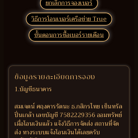
ยกเลิกการจองเบอร์
วิธีการโอนเบอร์เครือข่าย True
ขั้นตอนการซื้อเบอร์รายเดือน
ข้อมูลรายละเอียดการจอง
1.บัญชีธนาคาร
สมเจตน์ ศฤงคารรัตนะ ธ.กสิกรไทย เซ็นทรัล
ปิ่นเกล้า เลขบัญชี 7582229356 ออมทรัพย์
เมื่อโอนเงินแล้ว แจ้งวิธีการจัดส่ง สถานที่จัด
ส่ง ทางระบบแจ้งโอนเงินได้เลยครับ