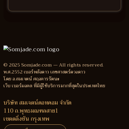
© 2025 Somjade.com — All rights reserved.
พ.ศ.2552 เบอร์พลังดาว เลขศาสตร์ดวงดาว
โดย อ.สมเจตน์ ศฤงคารรัตนะ
เว็บ เบอร์มงคล ที่มีผู้ใช้บริการมากที่สุดในประเทศไทย
บริษัท สมเจตน์ดอทคอม จำกัด
110 ถ.พุทธมณฑลสาย1
เขตตลิ่งชัน กรุงเทพ