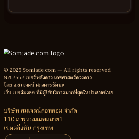
© 2025 Somjade.com — All rights reserved.
พ.ศ.2552 เบอร์พลังดาว เลขศาสตร์ดวงดาว
โดย อ.สมเจตน์ ศฤงคารรัตนะ
เว็บ เบอร์มงคล ที่มีผู้ใช้บริการมากที่สุดในประเทศไทย
บริษัท สมเจตน์ดอทคอม จำกัด
110 ถ.พุทธมณฑลสาย1
เขตตลิ่งชัน กรุงเทพ