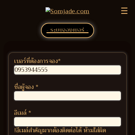
☰
- ระบบจองเบอร์ -
เบอร์ที่ต้องการจอง
*
ชื่อผู้จอง
*
อีเมล์
*
!อีเมล์สำคัญมากต้องติดต่อได้ ห้ามใส่ผิด