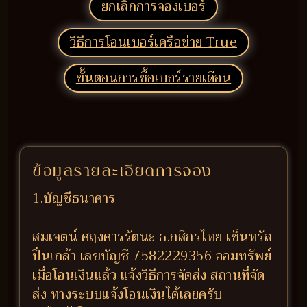
ยกเลิกการจองเบอร์
วิธีการโอนเบอร์เครือข่าย True
ขั้นตอนการซื้อเบอร์รายเดือน
ข้อมูลรายละเอียดการจอง
1.บัญชีธนาคาร
สมเจตน์ ศฤงคารรัตนะ ธ.กสิกรไทย เซ็นทรัล
ปิ่นเกล้า เลขบัญชี 7582229356 ออมทรัพย์
เมื่อโอนเงินแล้ว แจ้งวิธีการจัดส่ง สถานที่จัด
ส่ง ทางระบบแจ้งโอนเงินได้เลยครับ