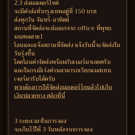
2.3 ส่งมอเตอร์ไซด์
จะมีค่าส่งทั่วกรุงเทพอยู่ที่ 150 บาท
ส่งทุกวัน จันทร์-อาทิตย์
สถานที่จัดส่งจะส่งออกจาก office ที่พุทธ
มณฑลสาย1
โอนและแจ้งสถานที่จัดส่ง แจ้งวันนี้จะจัดส่งใน
วันรุ่งขึ้น
โดยโอนค่าจัดส่งพร้อมกับเบอร์มาเลยครับ
และในกรณีเร่งด่วนสามารถเรียกแมสเซน
เจอร์มารับได้ครับ
หากต้องการให้จัดส่งมอเตอร์ไซแล้วไปเก็บ
เงินปลายทาง คลิกที่นี่
3.ระยะเวลาในการจอง
จะเก็บไว้ให้ 3 วันหลังจากการจอง