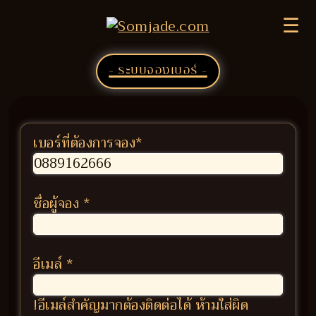
☰
- ระบบจองเบอร์ -
เบอร์ที่ต้องการจอง
*
ชื่อผู้จอง
*
อีเมล์
*
!อีเมล์สำคัญมากต้องติดต่อได้ ห้ามใส่ผิด