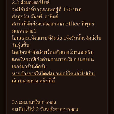
2.3 ส่งมอเตอร์ไซด์
จะมีค่าส่งทั่วกรุงเทพอยู่ที่ 150 บาท
ส่งทุกวัน จันทร์-อาทิตย์
สถานที่จัดส่งจะส่งออกจาก office ที่พุทธ
มณฑลสาย1
โอนและแจ้งสถานที่จัดส่ง แจ้งวันนี้จะจัดส่งใน
วันรุ่งขึ้น
โดยโอนค่าจัดส่งพร้อมกับเบอร์มาเลยครับ
และในกรณีเร่งด่วนสามารถเรียกแมสเซน
เจอร์มารับได้ครับ
หากต้องการให้จัดส่งมอเตอร์ไซแล้วไปเก็บ
เงินปลายทาง คลิกที่นี่
3.ระยะเวลาในการจอง
จะเก็บไว้ให้ 3 วันหลังจากการจอง