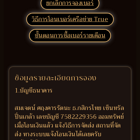
ยกเลิกการจองเบอร์
วิธีการโอนเบอร์เครือข่าย True
ขั้นตอนการซื้อเบอร์รายเดือน
ข้อมูลรายละเอียดการจอง
1.บัญชีธนาคาร
สมเจตน์ ศฤงคารรัตนะ ธ.กสิกรไทย เซ็นทรัล
ปิ่นเกล้า เลขบัญชี 7582229356 ออมทรัพย์
เมื่อโอนเงินแล้ว แจ้งวิธีการจัดส่ง สถานที่จัด
ส่ง ทางระบบแจ้งโอนเงินได้เลยครับ