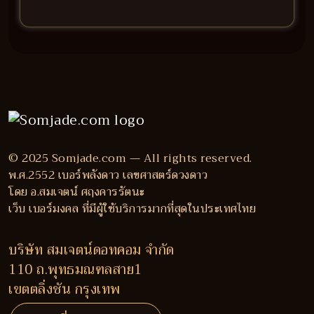
© 2025 Somjade.com — All rights reserved.
พ.ศ.2552 เบอร์พลังดาว เลขศาสตร์ดวงดาว
โดย อ.สมเจตน์ ศฤงคารรัตนะ
เว็บ เบอร์มงคล ที่มีผู้ใช้บริการมากที่สุดในประเทศไทย
บริษัท สมเจตน์ดอทคอม จำกัด
110 ถ.พุทธมณฑลสาย1
เขตตลิ่งชัน กรุงเทพ