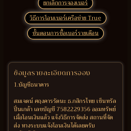
ยกเลิกการจองเบอร์
วิธีการโอนเบอร์เครือข่าย True
ขั้นตอนการซื้อเบอร์รายเดือน
ข้อมูลรายละเอียดการจอง
1.บัญชีธนาคาร
สมเจตน์ ศฤงคารรัตนะ ธ.กสิกรไทย เซ็นทรัล
ปิ่นเกล้า เลขบัญชี 7582229356 ออมทรัพย์
เมื่อโอนเงินแล้ว แจ้งวิธีการจัดส่ง สถานที่จัด
ส่ง ทางระบบแจ้งโอนเงินได้เลยครับ