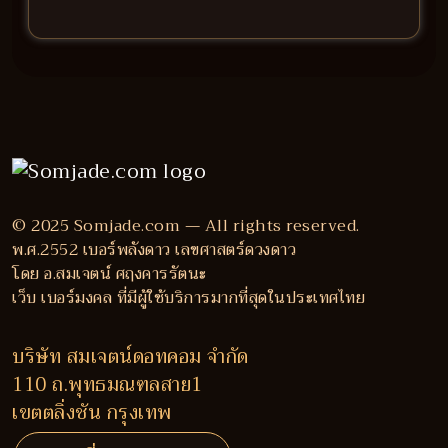
© 2025 Somjade.com — All rights reserved.
พ.ศ.2552 เบอร์พลังดาว เลขศาสตร์ดวงดาว
โดย อ.สมเจตน์ ศฤงคารรัตนะ
เว็บ เบอร์มงคล ที่มีผู้ใช้บริการมากที่สุดในประเทศไทย
บริษัท สมเจตน์ดอทคอม จำกัด
110 ถ.พุทธมณฑลสาย1
เขตตลิ่งชัน กรุงเทพ