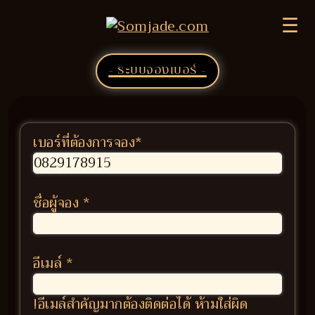
☰
- ระบบจองเบอร์ -
เบอร์ที่ต้องการจอง
*
ชื่อผู้จอง
*
อีเมล์
*
!อีเมล์สำคัญมากต้องติดต่อได้ ห้ามใส่ผิด