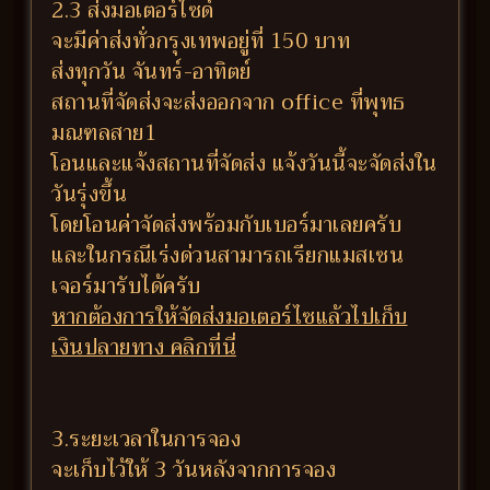
2.3 ส่งมอเตอร์ไซด์
จะมีค่าส่งทั่วกรุงเทพอยู่ที่ 150 บาท
ส่งทุกวัน จันทร์-อาทิตย์
สถานที่จัดส่งจะส่งออกจาก office ที่พุทธ
มณฑลสาย1
โอนและแจ้งสถานที่จัดส่ง แจ้งวันนี้จะจัดส่งใน
วันรุ่งขึ้น
โดยโอนค่าจัดส่งพร้อมกับเบอร์มาเลยครับ
และในกรณีเร่งด่วนสามารถเรียกแมสเซน
เจอร์มารับได้ครับ
หากต้องการให้จัดส่งมอเตอร์ไซแล้วไปเก็บ
เงินปลายทาง คลิกที่นี่
3.ระยะเวลาในการจอง
จะเก็บไว้ให้ 3 วันหลังจากการจอง