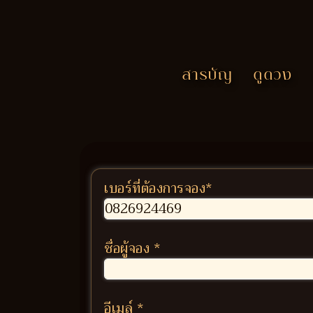
สารบัญ
ดูดวง
เบอร์ที่ต้องการจอง
*
ชื่อผู้จอง
*
อีเมล์
*