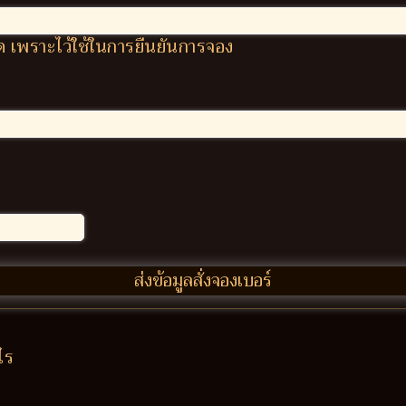
ผิด เพราะไว้ใช้ในการยืนยันการจอง
ไร