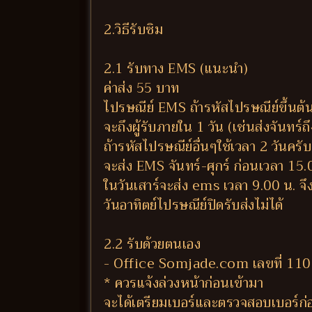
2.วิธีรับซิม
2.1 รับทาง EMS (แนะนำ)
ค่าส่ง 55 บาท
ไปรษณีย์ EMS ถ้ารหัสไปรษณีย์ขึ้นต้
จะถึงผู้รับภายใน 1 วัน (เช่นส่งจันทร์ถ
ถ้ารหัสไปรษณีย์อื่นๆใช้เวลา 2 วันครับ
จะส่ง EMS จันทร์-ศุกร์ ก่อนเวลา 15
ในวันเสาร์จะส่ง ems เวลา 9.00 น. จึง
วันอาทิตย์ไปรษณีย์ปิดรับส่งไม่ได้
2.2 รับด้วยตนเอง
- Office Somjade.com เลขที่ 110
* ควรแจ้งล่วงหน้าก่อนเข้ามา
จะได้เตรียมเบอร์และตรวจสอบเบอร์ก่อ