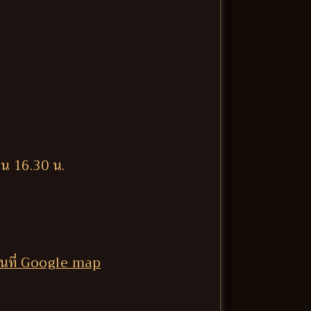
็น 16.30 น.
นที่ Google map