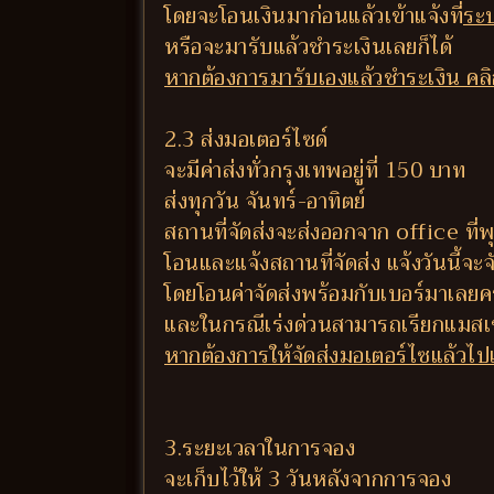
โดยจะโอนเงินมาก่อนแล้วเข้าแจ้งที่
ระบ
หรือจะมารับแล้วชำระเงินเลยก็ได้
หากต้องการมารับเองแล้วชำระเงิน คลิกท
2.3 ส่งมอเตอร์ไซด์
จะมีค่าส่งทั่วกรุงเทพอยู่ที่ 150 บาท
ส่งทุกวัน จันทร์-อาทิตย์
สถานที่จัดส่งจะส่งออกจาก office ท
โอนและแจ้งสถานที่จัดส่ง แจ้งวันนี้จะจัด
โดยโอนค่าจัดส่งพร้อมกับเบอร์มาเลยค
และในกรณีเร่งด่วนสามารถเรียกแมสเซ
หากต้องการให้จัดส่งมอเตอร์ไซแล้วไปเก
3.ระยะเวลาในการจอง
จะเก็บไว้ให้ 3 วันหลังจากการจอง