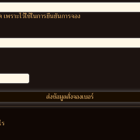
ผิด เพราะไว้ใช้ในการยืนยันการจอง
ไร