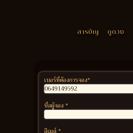
สารบัญ
ดูดวง
เบอร์ที่ต้องการจอง
*
ชื่อผู้จอง
*
อีเมล์
*