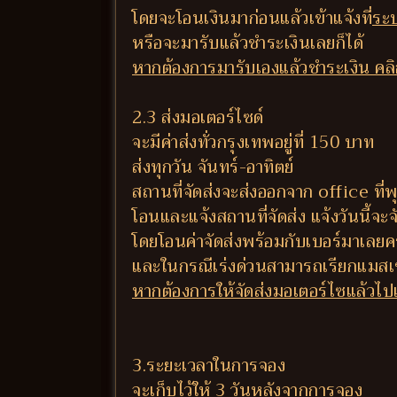
โดยจะโอนเงินมาก่อนแล้วเข้าแจ้งที่
ระบ
หรือจะมารับแล้วชำระเงินเลยก็ได้
หากต้องการมารับเองแล้วชำระเงิน คลิกท
2.3 ส่งมอเตอร์ไซด์
จะมีค่าส่งทั่วกรุงเทพอยู่ที่ 150 บาท
ส่งทุกวัน จันทร์-อาทิตย์
สถานที่จัดส่งจะส่งออกจาก office ท
โอนและแจ้งสถานที่จัดส่ง แจ้งวันนี้จะจัด
โดยโอนค่าจัดส่งพร้อมกับเบอร์มาเลยค
และในกรณีเร่งด่วนสามารถเรียกแมสเซ
หากต้องการให้จัดส่งมอเตอร์ไซแล้วไปเก
3.ระยะเวลาในการจอง
จะเก็บไว้ให้ 3 วันหลังจากการจอง