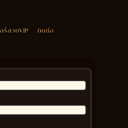
อร์สวยVIP
ติดต่อ