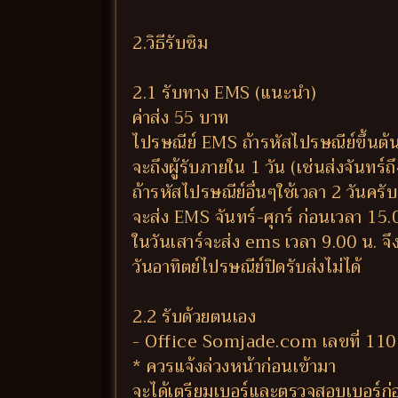
2.วิธีรับซิม
2.1 รับทาง EMS (แนะนำ)
ค่าส่ง 55 บาท
ไปรษณีย์ EMS ถ้ารหัสไปรษณีย์ขึ้นต้
จะถึงผู้รับภายใน 1 วัน (เช่นส่งจันทร์ถ
ถ้ารหัสไปรษณีย์อื่นๆใช้เวลา 2 วันครับ
จะส่ง EMS จันทร์-ศุกร์ ก่อนเวลา 15
ในวันเสาร์จะส่ง ems เวลา 9.00 น. จึง
วันอาทิตย์ไปรษณีย์ปิดรับส่งไม่ได้
2.2 รับด้วยตนเอง
- Office Somjade.com เลขที่ 110
* ควรแจ้งล่วงหน้าก่อนเข้ามา
จะได้เตรียมเบอร์และตรวจสอบเบอร์ก่อ