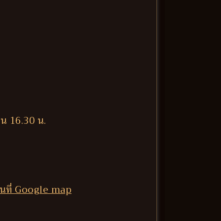
็น 16.30 น.
นที่ Google map