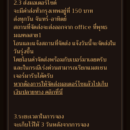
2.3 ส่งมอเตอร์ไซด์
จะมีค่าส่งทั่วกรุงเทพอยู่ที่ 150 บาท
ส่งทุกวัน จันทร์-อาทิตย์
สถานที่จัดส่งจะส่งออกจาก office ที่พุทธ
มณฑลสาย1
โอนและแจ้งสถานที่จัดส่ง แจ้งวันนี้จะจัดส่งใน
วันรุ่งขึ้น
โดยโอนค่าจัดส่งพร้อมกับเบอร์มาเลยครับ
และในกรณีเร่งด่วนสามารถเรียกแมสเซน
เจอร์มารับได้ครับ
หากต้องการให้จัดส่งมอเตอร์ไซแล้วไปเก็บ
เงินปลายทาง คลิกที่นี่
3.ระยะเวลาในการจอง
จะเก็บไว้ให้ 3 วันหลังจากการจอง