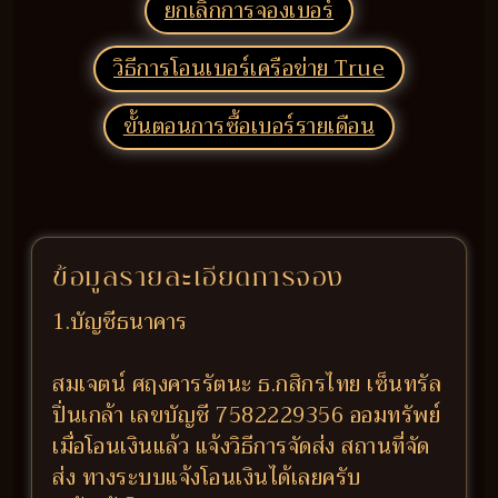
ยกเลิกการจองเบอร์
วิธีการโอนเบอร์เครือข่าย True
ขั้นตอนการซื้อเบอร์รายเดือน
ข้อมูลรายละเอียดการจอง
1.บัญชีธนาคาร
สมเจตน์ ศฤงคารรัตนะ ธ.กสิกรไทย เซ็นทรัล
ปิ่นเกล้า เลขบัญชี 7582229356 ออมทรัพย์
เมื่อโอนเงินแล้ว แจ้งวิธีการจัดส่ง สถานที่จัด
ส่ง ทางระบบแจ้งโอนเงินได้เลยครับ