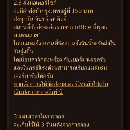
2.3 ส่งมอเตอร์ไซด์
จะมีค่าส่งทั่วกรุงเทพอยู่ที่ 150 บาท
ส่งทุกวัน จันทร์-อาทิตย์
สถานที่จัดส่งจะส่งออกจาก office ที่พุทธ
มณฑลสาย1
โอนและแจ้งสถานที่จัดส่ง แจ้งวันนี้จะจัดส่งใน
วันรุ่งขึ้น
โดยโอนค่าจัดส่งพร้อมกับเบอร์มาเลยครับ
และในกรณีเร่งด่วนสามารถเรียกแมสเซน
เจอร์มารับได้ครับ
หากต้องการให้จัดส่งมอเตอร์ไซแล้วไปเก็บ
เงินปลายทาง คลิกที่นี่
3.ระยะเวลาในการจอง
จะเก็บไว้ให้ 3 วันหลังจากการจอง