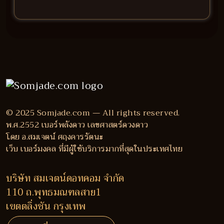
© 2025 Somjade.com — All rights reserved.
พ.ศ.2552 เบอร์พลังดาว เลขศาสตร์ดวงดาว
โดย อ.สมเจตน์ ศฤงคารรัตนะ
เว็บ เบอร์มงคล ที่มีผู้ใช้บริการมากที่สุดในประเทศไทย
บริษัท สมเจตน์ดอทคอม จำกัด
110 ถ.พุทธมณฑลสาย1
เขตตลิ่งชัน กรุงเทพ