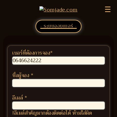
☰
- ระบบจองเบอร์ -
เบอร์ที่ต้องการจอง
*
ชื่อผู้จอง
*
อีเมล์
*
!อีเมล์สำคัญมากต้องติดต่อได้ ห้ามใส่ผิด