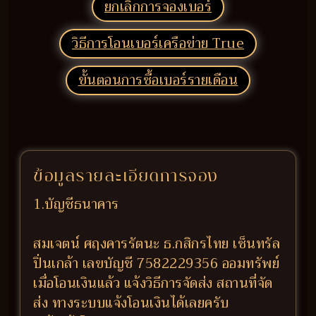
ยกเลิกการจองเบอร์
วิธีการโอนเบอร์เครือข่าย True
ขั้นตอนการซื้อเบอร์รายเดือน
ข้อมูลรายละเอียดการจอง
1.บัญชีธนาคาร
สมเจตน์ ศฤงคารรัตนะ ธ.กสิกรไทย เซ็นทรัล
ปิ่นเกล้า เลขบัญชี 7582229356 ออมทรัพย์
เมื่อโอนเงินแล้ว แจ้งวิธีการจัดส่ง สถานที่จัด
ส่ง ทางระบบแจ้งโอนเงินได้เลยครับ