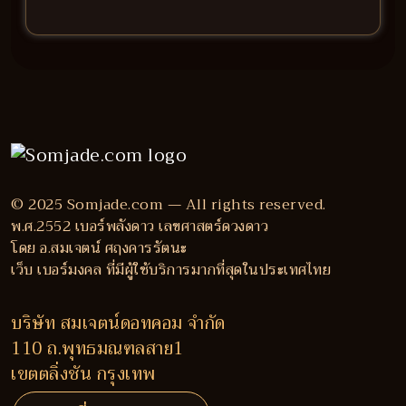
© 2025 Somjade.com — All rights reserved.
พ.ศ.2552 เบอร์พลังดาว เลขศาสตร์ดวงดาว
โดย อ.สมเจตน์ ศฤงคารรัตนะ
เว็บ เบอร์มงคล ที่มีผู้ใช้บริการมากที่สุดในประเทศไทย
บริษัท สมเจตน์ดอทคอม จำกัด
110 ถ.พุทธมณฑลสาย1
เขตตลิ่งชัน กรุงเทพ