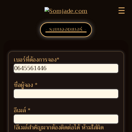
☰
- ระบบจองเบอร์ -
เบอร์ที่ต้องการจอง
*
ชื่อผู้จอง
*
อีเมล์
*
!อีเมล์สำคัญมากต้องติดต่อได้ ห้ามใส่ผิด