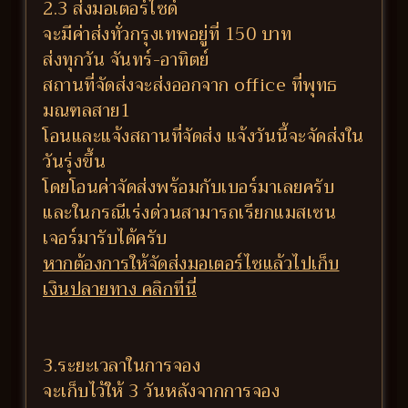
2.3 ส่งมอเตอร์ไซด์
จะมีค่าส่งทั่วกรุงเทพอยู่ที่ 150 บาท
ส่งทุกวัน จันทร์-อาทิตย์
สถานที่จัดส่งจะส่งออกจาก office ที่พุทธ
มณฑลสาย1
โอนและแจ้งสถานที่จัดส่ง แจ้งวันนี้จะจัดส่งใน
วันรุ่งขึ้น
โดยโอนค่าจัดส่งพร้อมกับเบอร์มาเลยครับ
และในกรณีเร่งด่วนสามารถเรียกแมสเซน
เจอร์มารับได้ครับ
หากต้องการให้จัดส่งมอเตอร์ไซแล้วไปเก็บ
เงินปลายทาง คลิกที่นี่
3.ระยะเวลาในการจอง
จะเก็บไว้ให้ 3 วันหลังจากการจอง