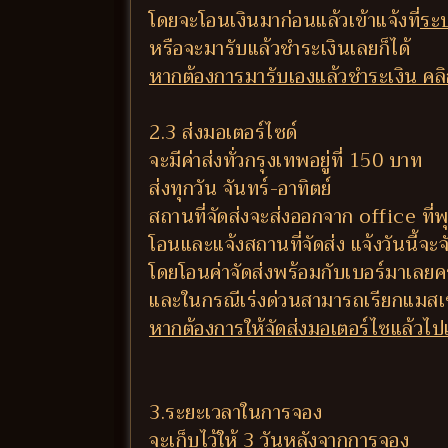
โดยจะโอนเงินมาก่อนแล้วเข้าแจ้งที่
ระบ
หรือจะมารับแล้วชำระเงินเลยก็ได้
หากต้องการมารับเองแล้วชำระเงิน คลิกท
2.3 ส่งมอเตอร์ไซด์
จะมีค่าส่งทั่วกรุงเทพอยู่ที่ 150 บาท
ส่งทุกวัน จันทร์-อาทิตย์
สถานที่จัดส่งจะส่งออกจาก office ท
โอนและแจ้งสถานที่จัดส่ง แจ้งวันนี้จะจัด
โดยโอนค่าจัดส่งพร้อมกับเบอร์มาเลยค
และในกรณีเร่งด่วนสามารถเรียกแมสเซ
หากต้องการให้จัดส่งมอเตอร์ไซแล้วไปเก
3.ระยะเวลาในการจอง
จะเก็บไว้ให้ 3 วันหลังจากการจอง