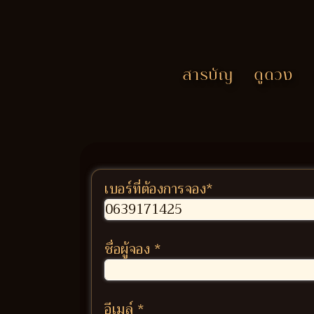
สารบัญ
ดูดวง
เบอร์ที่ต้องการจอง
*
ชื่อผู้จอง
*
อีเมล์
*