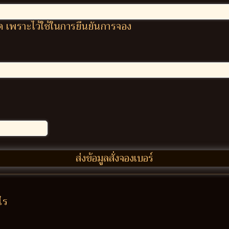
ผิด เพราะไว้ใช้ในการยืนยันการจอง
ไร