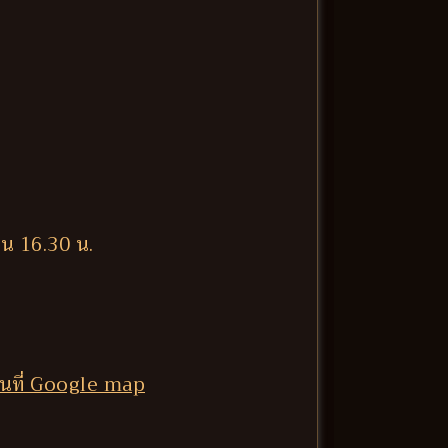
็น 16.30 น.
นที่ Google map