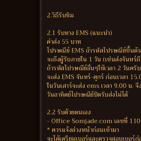
2.วิธีรับซิม
2.1 รับทาง EMS (แนะนำ)
ค่าส่ง 55 บาท
ไปรษณีย์ EMS ถ้ารหัสไปรษณีย์ขึ้นต้
จะถึงผู้รับภายใน 1 วัน (เช่นส่งจันทร์ถ
ถ้ารหัสไปรษณีย์อื่นๆใช้เวลา 2 วันครับ
จะส่ง EMS จันทร์-ศุกร์ ก่อนเวลา 15
ในวันเสาร์จะส่ง ems เวลา 9.00 น. จึง
วันอาทิตย์ไปรษณีย์ปิดรับส่งไม่ได้
2.2 รับด้วยตนเอง
- Office Somjade.com เลขที่ 110
* ควรแจ้งล่วงหน้าก่อนเข้ามา
จะได้เตรียมเบอร์และตรวจสอบเบอร์ก่อ