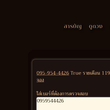
สารบัญ
ดูดวง
095-954-4426
True รายเดือน 1199
จอง
ใส่เบอร์ที่ต้องการตรวจสอบ