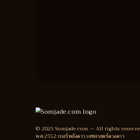
© 2025 Somjade.com — All rights reserve
พ.ศ.2552 เบอร์พลังดาว เลขศาสตร์ดวงดาว