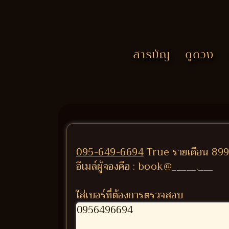
สารบัญ
ดูดวง
095-649-6694
True รายเดือน 899/
อีเมล์ผู้จองคือ : book@_____.___
ใส่เบอร์ที่ต้องการตรวจสอบ