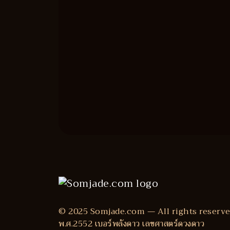
© 2025 Somjade.com — All rights reserve
พ.ศ.2552 เบอร์พลังดาว เลขศาสตร์ดวงดาว