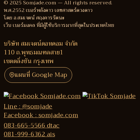
© 2025 Somjade.com — All rights reserved.
พ.ศ.2552 เบอร์พลังดาว เลขศาสตร์ดวงดาว
โดย อ.สมเจตน์ ศฤงคารรัตนะ
เว็บ เบอร์มงคล ที่มีผู้ใช้บริการมากที่สุดในประเทศไทย
บริษัท สมเจตน์ดอทคอม จำกัด
110 ถ.พุทธมณฑลสาย1
เขตตลิ่งชัน กรุงเทพ
แผนที่ Google Map
Line : @somjade
Facebook : somjade.com
083-665-5566 dtac
081-999-6362 ais