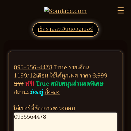
☰
เช็ครายละเอียดของเบอร์
095-556-4478
True รายเดือน
1199/12เดือน ใช้ได้ทุกเพศ ราคา
3,999
บาท
ฟรี!
True สนับสนุนส่วนลดพิเศษ
สถานะ:
ยังอยู่
สั่งจอง
ใส่เบอร์ที่ต้องการตรวจสอบ