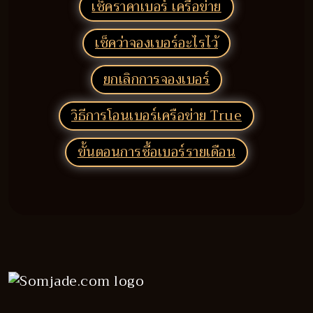
เช็คราคาเบอร์ เครือข่าย
เช็คว่าจองเบอร์อะไรไว้
ยกเลิกการจองเบอร์
วิธีการโอนเบอร์เครือข่าย True
ขั้นตอนการซื้อเบอร์รายเดือน