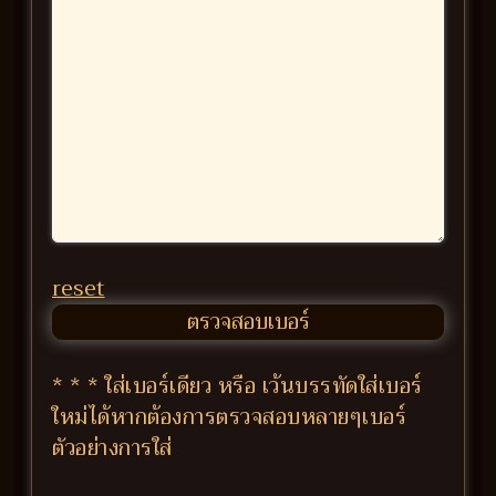
reset
* * * ใส่เบอร์เดียว หรือ เว้นบรรทัดใส่เบอร์
ใหม่ได้หากต้องการตรวจสอบหลายๆเบอร์
ตัวอย่างการใส่