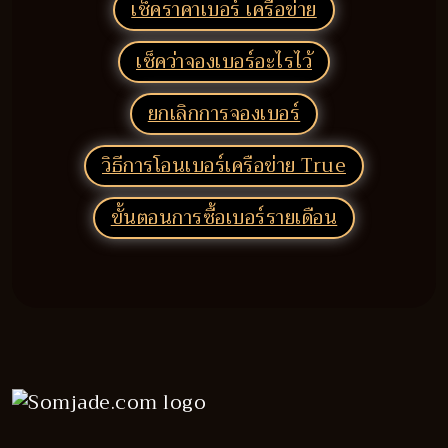
เช็คราคาเบอร์ เครือข่าย
เช็คว่าจองเบอร์อะไรไว้
ยกเลิกการจองเบอร์
วิธีการโอนเบอร์เครือข่าย True
ขั้นตอนการซื้อเบอร์รายเดือน