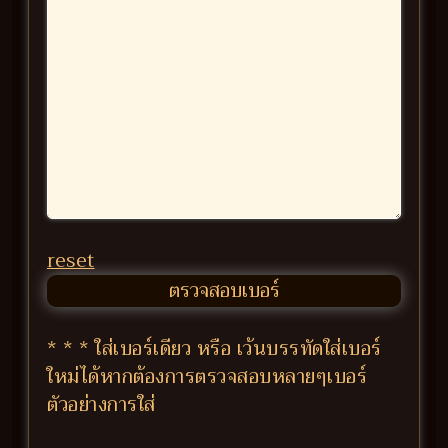
reset
* * * ใส่เบอร์เดียว หรือ เว้นบรรทัดใส่เบอร์
ใหม่ได้หากต้องการตรวจสอบหลายๆเบอร์
ตัวอย่างการใส่