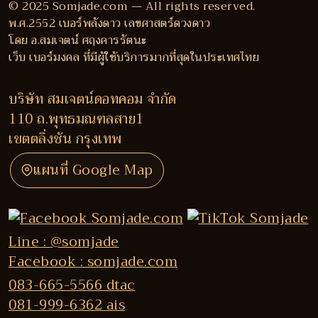
© 2025 Somjade.com — All rights reserved.
พ.ศ.2552 เบอร์พลังดาว เลขศาสตร์ดวงดาว
โดย อ.สมเจตน์ ศฤงคารรัตนะ
เว็บ เบอร์มงคล ที่มีผู้ใช้บริการมากที่สุดในประเทศไทย
บริษัท สมเจตน์ดอทคอม จำกัด
110 ถ.พุทธมณฑลสาย1
เขตตลิ่งชัน กรุงเทพ
แผนที่ Google Map
Line : @somjade
Facebook : somjade.com
083-665-5566 dtac
081-999-6362 ais