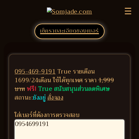
☰
เช็ครายละเอียดของเบอร์
095-469-9191
True รายเดือน
1699/24เดือน ใช้ได้ทุกเพศ ราคา
1,999
บาท
ฟรี!
True สนับสนุนส่วนลดพิเศษ
สถานะ:
ยังอยู่
สั่งจอง
ใส่เบอร์ที่ต้องการตรวจสอบ