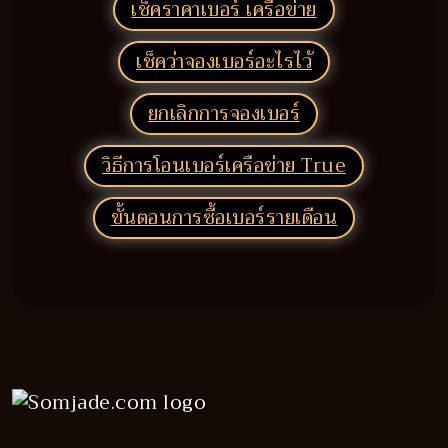
เช็คราคาเบอร์ เครือข่าย
เช็คว่าจองเบอร์อะไรไว้
ยกเลิกการจองเบอร์
วิธีการโอนเบอร์เครือข่าย True
ขั้นตอนการซื้อเบอร์รายเดือน