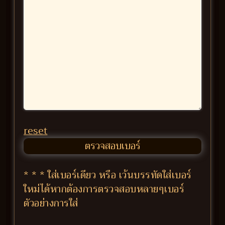
reset
* * * ใส่เบอร์เดียว หรือ เว้นบรรทัดใส่เบอร์
ใหม่ได้หากต้องการตรวจสอบหลายๆเบอร์
ตัวอย่างการใส่