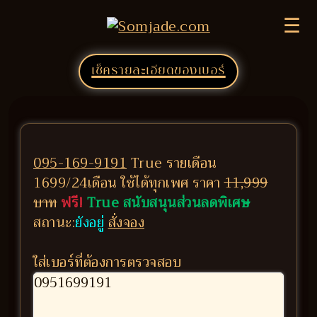
☰
เช็ครายละเอียดของเบอร์
095-169-9191
True รายเดือน
1699/24เดือน ใช้ได้ทุกเพศ ราคา
11,999
บาท
ฟรี!
True สนับสนุนส่วนลดพิเศษ
สถานะ:
ยังอยู่
สั่งจอง
ใส่เบอร์ที่ต้องการตรวจสอบ