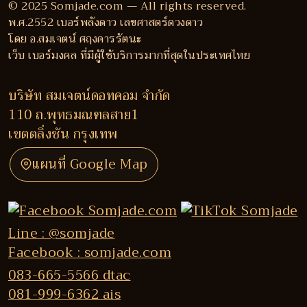
© 2025 Somjade.com — All rights reserved.
พ.ศ.2552 เบอร์พลังดาว เลขศาสตร์ดวงดาว
โดย อ.สมเจตน์ ศฤงคารรัตนะ
เว็บ เบอร์มงคล ที่มีผู้ใช้บริการมากที่สุดในประเทศไทย
บริษัท สมเจตน์ดอทคอม จำกัด
110 ถ.พุทธมณฑลสาย1
เขตตลิ่งชัน กรุงเทพ
แผนที่ Google Map
Line : @somjade
Facebook : somjade.com
083-665-5566 dtac
081-999-6362 ais