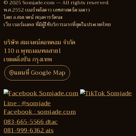
© 2025 Somjade.com — All rights reserved.
พ.ศ.2552 เบอร์พลังดาว เลขศาสตร์ดวงดาว
โดย อ.สมเจตน์ ศฤงคารรัตนะ
เว็บ เบอร์มงคล ที่มีผู้ใช้บริการมากที่สุดในประเทศไทย
บริษัท สมเจตน์ดอทคอม จำกัด
110 ถ.พุทธมณฑลสาย1
เขตตลิ่งชัน กรุงเทพ
แผนที่ Google Map
Line : @somjade
Facebook : somjade.com
083-665-5566 dtac
081-999-6362 ais