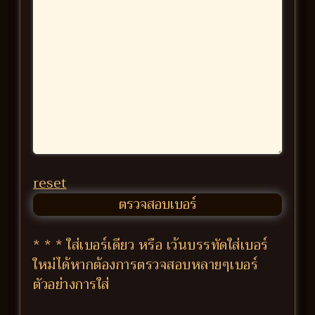
reset
* * * ใส่เบอร์เดียว หรือ เว้นบรรทัดใส่เบอร์
ใหม่ได้หากต้องการตรวจสอบหลายๆเบอร์
ตัวอย่างการใส่