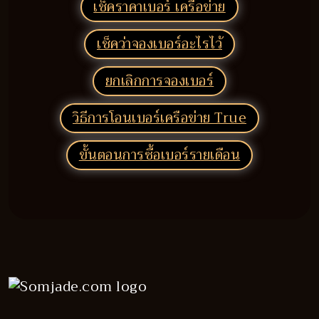
เช็คราคาเบอร์ เครือข่าย
เช็คว่าจองเบอร์อะไรไว้
ยกเลิกการจองเบอร์
วิธีการโอนเบอร์เครือข่าย True
ขั้นตอนการซื้อเบอร์รายเดือน