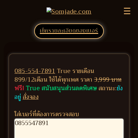
☰
เช็ครายละเอียดของเบอร์
085-554-7891
True รายเดือน
899/12เดือน ใช้ได้ทุกเพศ ราคา
3,999 บาท
ฟรี!
True สนับสนุนส่วนลดพิเศษ
สถานะ:
ยัง
อยู่
สั่งจอง
ใส่เบอร์ที่ต้องการตรวจสอบ