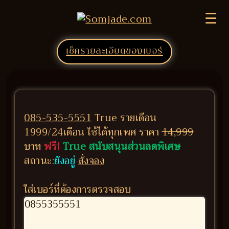
☰
เช็ครายละเอียดของเบอร์
085-535-5551
True รายเดือน
1999/24เดือน ใช้ได้ทุกเพศ ราคา
14,999
บาท
ฟรี!
True สนับสนุนส่วนลดพิเศษ
สถานะ:
ยังอยู่
สั่งจอง
ใส่เบอร์ที่ต้องการตรวจสอบ