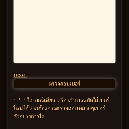
reset
* * * ใส่เบอร์เดียว หรือ เว้นบรรทัดใส่เบอร์
ใหม่ได้หากต้องการตรวจสอบหลายๆเบอร์
ตัวอย่างการใส่