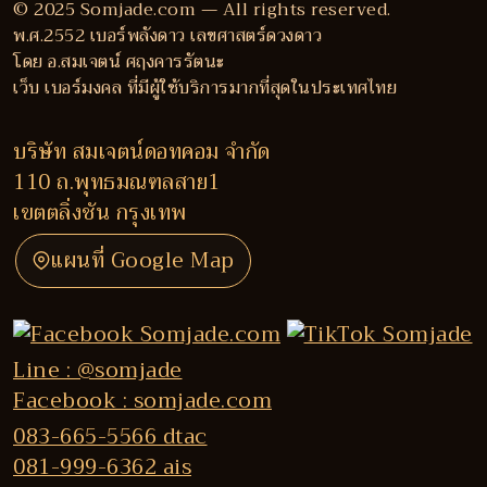
© 2025 Somjade.com — All rights reserved.
พ.ศ.2552 เบอร์พลังดาว เลขศาสตร์ดวงดาว
โดย อ.สมเจตน์ ศฤงคารรัตนะ
เว็บ เบอร์มงคล ที่มีผู้ใช้บริการมากที่สุดในประเทศไทย
บริษัท สมเจตน์ดอทคอม จำกัด
110 ถ.พุทธมณฑลสาย1
เขตตลิ่งชัน กรุงเทพ
แผนที่ Google Map
Line : @somjade
Facebook : somjade.com
083-665-5566 dtac
081-999-6362 ais