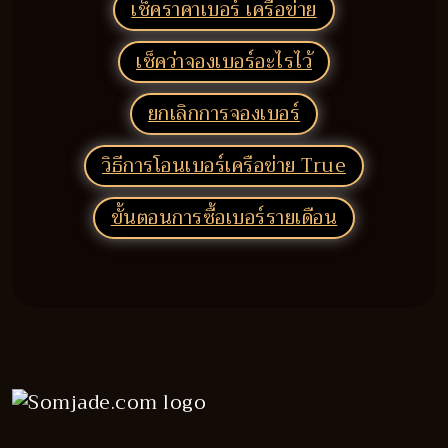
เช็คราคาเบอร์ เครือข่าย
เช็คว่าจองเบอร์อะไรไว้
ยกเลิกการจองเบอร์
วิธีการโอนเบอร์เครือข่าย True
ขั้นตอนการซื้อเบอร์รายเดือน