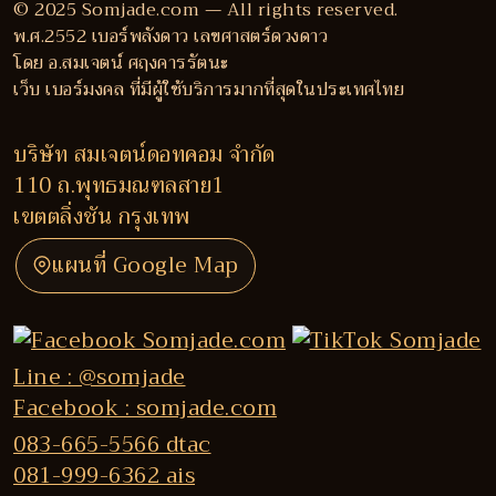
© 2025 Somjade.com — All rights reserved.
พ.ศ.2552 เบอร์พลังดาว เลขศาสตร์ดวงดาว
โดย อ.สมเจตน์ ศฤงคารรัตนะ
เว็บ เบอร์มงคล ที่มีผู้ใช้บริการมากที่สุดในประเทศไทย
บริษัท สมเจตน์ดอทคอม จำกัด
110 ถ.พุทธมณฑลสาย1
เขตตลิ่งชัน กรุงเทพ
แผนที่ Google Map
Line : @somjade
Facebook : somjade.com
083-665-5566 dtac
081-999-6362 ais