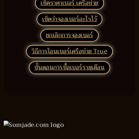
เช็คราคาเบอร์ เครือข่าย
เช็คว่าจองเบอร์อะไรไว้
ยกเลิกการจองเบอร์
วิธีการโอนเบอร์เครือข่าย True
ขั้นตอนการซื้อเบอร์รายเดือน