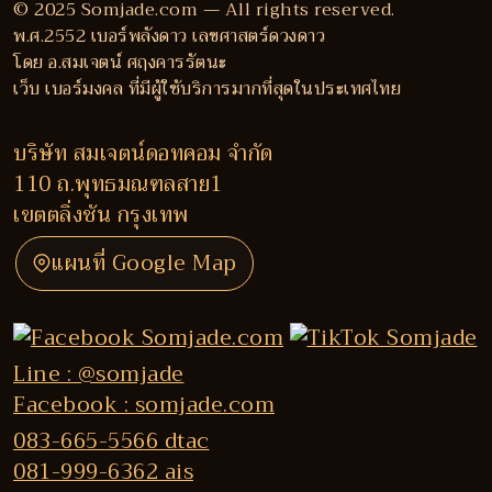
© 2025 Somjade.com — All rights reserved.
พ.ศ.2552 เบอร์พลังดาว เลขศาสตร์ดวงดาว
โดย อ.สมเจตน์ ศฤงคารรัตนะ
เว็บ เบอร์มงคล ที่มีผู้ใช้บริการมากที่สุดในประเทศไทย
บริษัท สมเจตน์ดอทคอม จำกัด
110 ถ.พุทธมณฑลสาย1
เขตตลิ่งชัน กรุงเทพ
แผนที่ Google Map
Line : @somjade
Facebook : somjade.com
083-665-5566 dtac
081-999-6362 ais