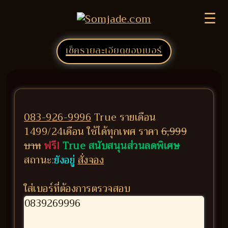
☰
เช็ครายละเอียดของเบอร์
083-926-9996
True รายเดือน
1499/24เดือน ใช้ได้ทุกเพศ ราคา
6,999
บาท
ฟรี!
True สนับสนุนส่วนลดพิเศษ
สถานะ:
ยังอยู่
สั่งจอง
ใส่เบอร์ที่ต้องการตรวจสอบ