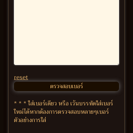
reset
* * * ใส่เบอร์เดียว หรือ เว้นบรรทัดใส่เบอร์
ใหม่ได้หากต้องการตรวจสอบหลายๆเบอร์
ตัวอย่างการใส่