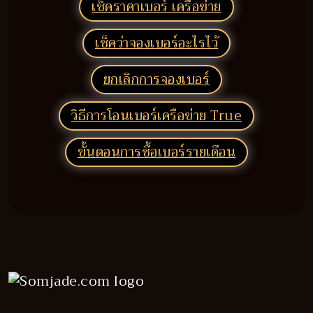
เช็คราคาเบอร์ เครือข่าย
เช็คว่าจองเบอร์อะไรไว้
ยกเลิกการจองเบอร์
วิธีการโอนเบอร์เครือข่าย True
ขั้นตอนการซื้อเบอร์รายเดือน