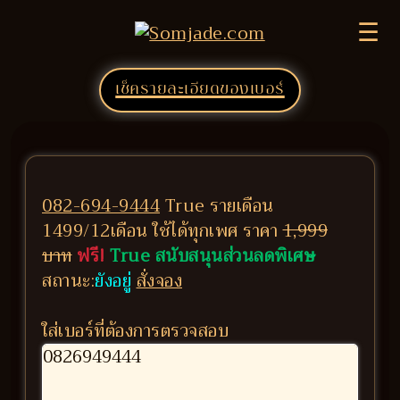
☰
เช็ครายละเอียดของเบอร์
082-694-9444
True รายเดือน
1499/12เดือน ใช้ได้ทุกเพศ ราคา
1,999
บาท
ฟรี!
True สนับสนุนส่วนลดพิเศษ
สถานะ:
ยังอยู่
สั่งจอง
ใส่เบอร์ที่ต้องการตรวจสอบ