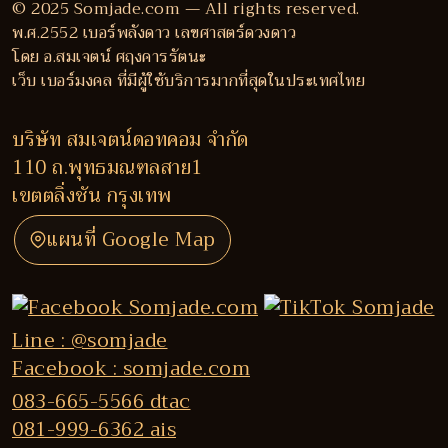
© 2025 Somjade.com — All rights reserved.
พ.ศ.2552 เบอร์พลังดาว เลขศาสตร์ดวงดาว
โดย อ.สมเจตน์ ศฤงคารรัตนะ
เว็บ เบอร์มงคล ที่มีผู้ใช้บริการมากที่สุดในประเทศไทย
บริษัท สมเจตน์ดอทคอม จำกัด
110 ถ.พุทธมณฑลสาย1
เขตตลิ่งชัน กรุงเทพ
แผนที่ Google Map
Line : @somjade
Facebook : somjade.com
083-665-5566 dtac
081-999-6362 ais