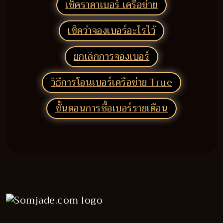
เช็คราคาเบอร์ เครือข่าย
เช็คว่าจองเบอร์อะไรไว้
ยกเลิกการจองเบอร์
วิธีการโอนเบอร์เครือข่าย True
ขั้นตอนการซื้อเบอร์รายเดือน