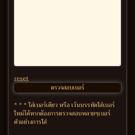
reset
* * * ใส่เบอร์เดียว หรือ เว้นบรรทัดใส่เบอร์
ใหม่ได้หากต้องการตรวจสอบหลายๆเบอร์
ตัวอย่างการใส่