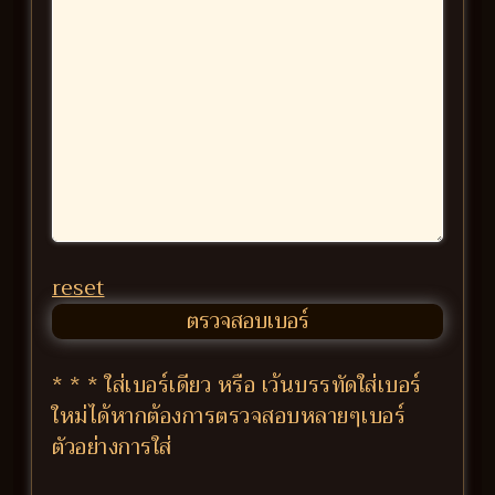
reset
* * * ใส่เบอร์เดียว หรือ เว้นบรรทัดใส่เบอร์
ใหม่ได้หากต้องการตรวจสอบหลายๆเบอร์
ตัวอย่างการใส่