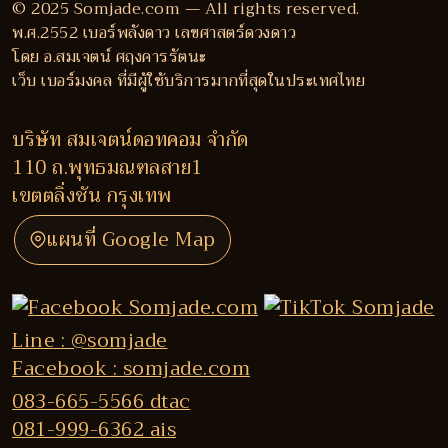
© 2025 Somjade.com — All rights reserved.
พ.ศ.2552 เบอร์พลังดาว เลขศาสตร์ดวงดาว
โดย อ.สมเจตน์ ศฤงคารรัตนะ
เว็บ เบอร์มงคล ที่มีผู้ใช้บริการมากที่สุดในประเทศไทย
บริษัท สมเจตน์ดอทคอม จำกัด
110 ถ.พุทธมณฑลสาย1
เขตตลิ่งชัน กรุงเทพ
แผนที่ Google Map
Line : @somjade
Facebook : somjade.com
083-665-5566 dtac
081-999-6362 ais