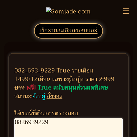
☰
เช็ครายละเอียดของเบอร์
082-693-9229
True รายเดือน
1499/12เดือน เฉพาะผู้หญิง ราคา
2,999
บาท
ฟรี!
True สนับสนุนส่วนลดพิเศษ
สถานะ:
ยังอยู่
สั่งจอง
ใส่เบอร์ที่ต้องการตรวจสอบ