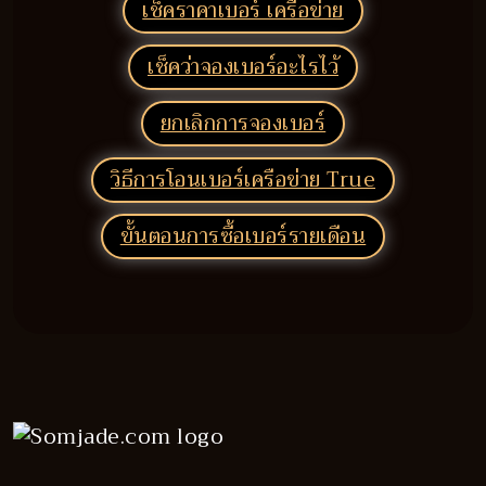
เช็คราคาเบอร์ เครือข่าย
เช็คว่าจองเบอร์อะไรไว้
ยกเลิกการจองเบอร์
วิธีการโอนเบอร์เครือข่าย True
ขั้นตอนการซื้อเบอร์รายเดือน