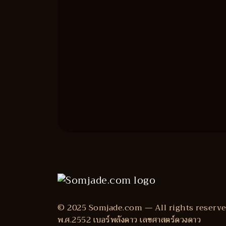
© 2025 Somjade.com — All rights reserve
พ.ศ.2552 เบอร์พลังดาว เลขศาสตร์ดวงดาว