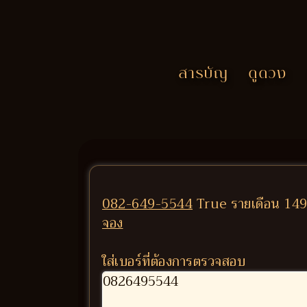
สารบัญ
ดูดวง
082-649-5544
True รายเดือน 1499
จอง
ใส่เบอร์ที่ต้องการตรวจสอบ