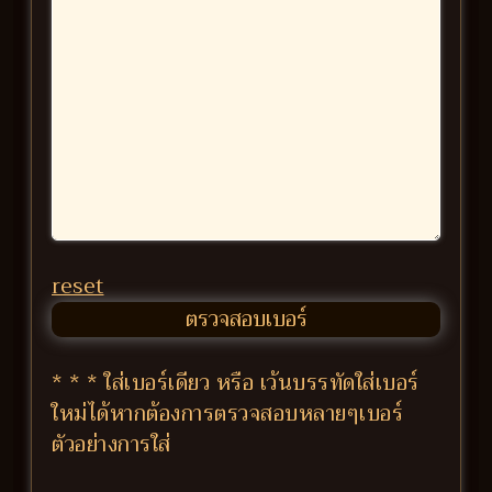
reset
* * * ใส่เบอร์เดียว หรือ เว้นบรรทัดใส่เบอร์
ใหม่ได้หากต้องการตรวจสอบหลายๆเบอร์
ตัวอย่างการใส่