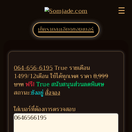
☰
เช็ครายละเอียดของเบอร์
064-656-6195
True รายเดือน
1499/12เดือน ใช้ได้ทุกเพศ ราคา
8,999
บาท
ฟรี!
True สนับสนุนส่วนลดพิเศษ
สถานะ:
ยังอยู่
สั่งจอง
ใส่เบอร์ที่ต้องการตรวจสอบ