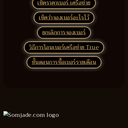
เช็คราคาเบอร์ เครือข่าย
เช็คว่าจองเบอร์อะไรไว้
ยกเลิกการจองเบอร์
วิธีการโอนเบอร์เครือข่าย True
ขั้นตอนการซื้อเบอร์รายเดือน