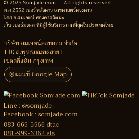
© 2025 Somjade.com — All rights reserved.
พ.ศ.2552 เบอร์พลังดาว เลขศาสตร์ดวงดาว
โดย อ.สมเจตน์ ศฤงคารรัตนะ
เว็บ เบอร์มงคล ที่มีผู้ใช้บริการมากที่สุดในประเทศไทย
บริษัท สมเจตน์ดอทคอม จำกัด
110 ถ.พุทธมณฑลสาย1
เขตตลิ่งชัน กรุงเทพ
แผนที่ Google Map
Line : @somjade
Facebook : somjade.com
083-665-5566 dtac
081-999-6362 ais