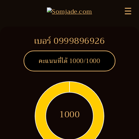
☰
เบอร์ 0999896926
คะแนนที่ได้
1000
/1000
1000