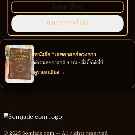
หนังสือ “เลขศาสตร์ดวงดาว”
ตำราเลขศาสตร์ 9 บท • สั่งซื้อได้ที่นี่
ดูรายละเอียด →
© 2025 Somjade.com — All rights reserved.