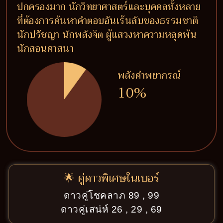
ปกครองมาก นักวิทยาศาสตร์และบุคคลทั้งหลาย
ที่ต้องการค้นหาคำตอบอันเร้นลับของธรรมชาติ
นักปรัชญา นักพลังจิต ผู้แสวงหาความหลุดพ้น
นักสอนศาสนา
พลังคำพยากรณ์
10%
🌟 คู่ดาวพิเศษในเบอร์
ดาวคู่โชคลาภ 89 , 99
ดาวคู่เสน่ห์ 26 , 29 , 69