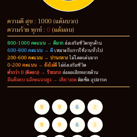
ความดี สุข : 1000 (แต้มบวก)
ความร้าย ทุกข์ :
0
(แต้มลบ)
800-1000 คะแนน → ดีมาก
ส่งเสริมชีวิตทุกด้าน
600-800 คะแนน → ดี
เหมาะกับการใช้งานทั่วไป
200-600 คะแนน → ปานกลาง
ไม่โดดเด่นมาก
0-200 คะแนน → ยังไม่ดี
ไม่ส่งเสริมชีวิต
ต่ำกว่า 0 (ติดลบ) → ร้ายมาก
ส่งผลเสียหลายด้าน
มีแต้มลบ แม้คะแนนสูง → เสีย/บอด
ติดขัด อุปสรรค
9
9
6
2
9
9
6
2