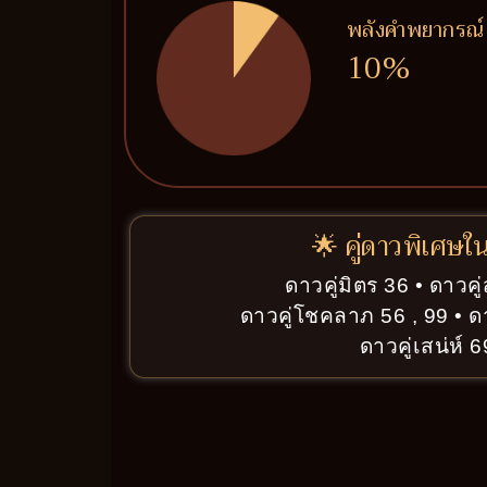
พลังคำพยากรณ์
10%
🌟 คู่ดาวพิเศษใ
ดาวคู่มิตร 36 • ดาวค
ดาวคู่โชคลาภ 56 , 99 • ด
ดาวคู่เสน่ห์ 6