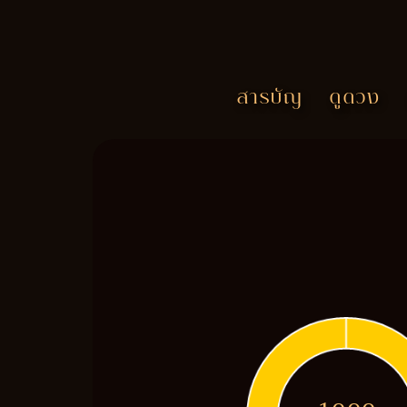
สารบัญ
ดูดวง