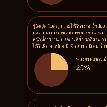
ผู้ใหญ่สนับสนุน รายได้ดีหาง่ายใช้คล่
มีความสามารถพิเศษมีพรสวรรค์เฉพาะตัว จ
หน้าที่การงานเป็นอย่างดียิ่ง รักอิสระ
ได้ดี เดินทางบ่อย มีเพื่อนมาก มีเสน่
พลังคำพยากรณ์
25%