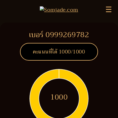
☰
เบอร์ 0999269782
คะแนนที่ได้
1000
/1000
1000