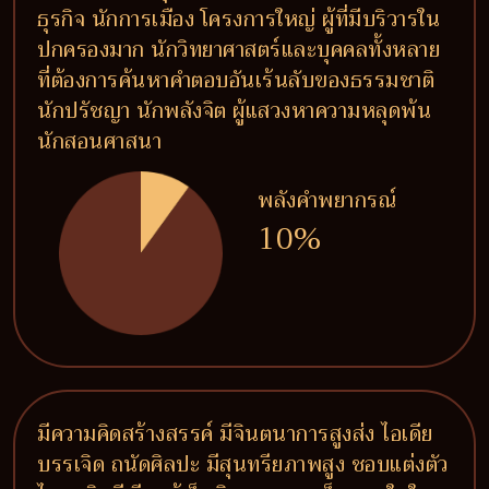
ธุรกิจ นักการเมือง โครงการใหญ่ ผู้ที่มีบริวารใน
ปกครองมาก นักวิทยาศาสตร์และบุคคลทั้งหลาย
ที่ต้องการค้นหาคำตอบอันเร้นลับของธรรมชาติ
นักปรัชญา นักพลังจิต ผู้แสวงหาความหลุดพ้น
นักสอนศาสนา
พลังคำพยากรณ์
10%
มีความคิดสร้างสรรค์ มีจินตนาการสูงส่ง ไอเดีย
บรรเจิด ถนัดศิลปะ มีสุนทรียภาพสูง ชอบแต่งตัว