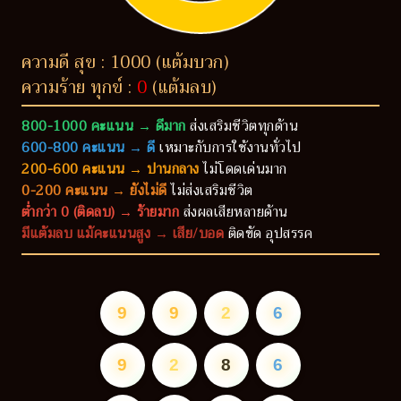
ความดี สุข : 1000 (แต้มบวก)
ความร้าย ทุกข์ :
0
(แต้มลบ)
800-1000 คะแนน → ดีมาก
ส่งเสริมชีวิตทุกด้าน
600-800 คะแนน → ดี
เหมาะกับการใช้งานทั่วไป
200-600 คะแนน → ปานกลาง
ไม่โดดเด่นมาก
0-200 คะแนน → ยังไม่ดี
ไม่ส่งเสริมชีวิต
ต่ำกว่า 0 (ติดลบ) → ร้ายมาก
ส่งผลเสียหลายด้าน
มีแต้มลบ แม้คะแนนสูง → เสีย/บอด
ติดขัด อุปสรรค
9
9
2
6
9
2
8
6