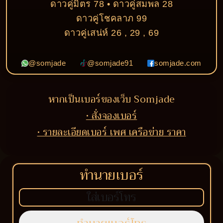
ดาวคู่มิตร 78 • ดาวคู่สมพล 28
ดาวคู่โชคลาภ 99
ดาวคู่เสน่ห์ 26 , 29 , 69
@somjade
@somjade91
somjade.com
หากเป็นเบอร์ของเว็บ Somjade
• สั่งจองเบอร์
• รายละเอียดเบอร์ เพศ เครือข่าย ราคา
ทำนายเบอร์