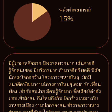
พลังคำพยากรณ์
15%
มีผู้ช่วยเหลือมาก มีพรรคพวกมาก เส้นสายดี
รู้จักคนเยอะ มีบริวารมาก อำนาจอิทธิพลดี นิสัย
นักเลงใจคอกว้าง โครงการขนาดใหญ่ มักมี
แนวคิดพัฒนางานโครงการใหม่ๆเสมอ รักเพื่อน
พ้อง เข้ากับคนง่าย มีคนรู้จักมาก ชื่อเสียงโด่งดัง
ชอบเข้าสังคม ถึงไหนถึงกัน ใจกว้าง เหมาะกับ
งานการเมือง งานปกครองคน ข้าราชการทหาร