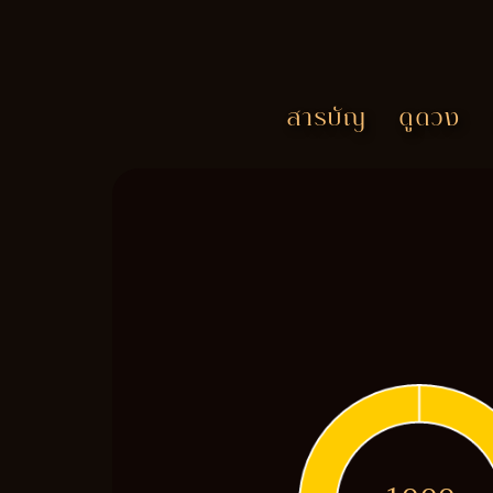
สารบัญ
ดูดวง