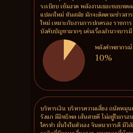
ระเบียบ เข้มงวด พลังงานเยอะชอบทด
แปลกใหม่ ทันสมัย มักจะติดตามข่าวสารอย
ใหม่ เหมาะกับงานการปกครอง ราชการ ท
บังคับบัญชามากๆ เด่นเรื่องอำนาจบารมี
พลังคำพยากรณ์
10%
บริหารเงิน บริหารความเสี่ยง ถนัดหมุนเ
รังแก มีอิทธิพล เส้นสายดี ไม่อยู่ในกรอ
ใครทำ มั่นใจในตัวเอง จินตนาการดี มีวิ