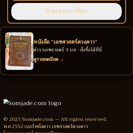
หนังสือ “เลขศาสตร์ดวงดาว”
ตำราเลขศาสตร์ 9 บท • สั่งซื้อได้ที่นี่
ดูรายละเอียด →
© 2025 Somjade.com — All rights reserved.
พ.ศ.2552 เบอร์พลังดาว เลขศาสตร์ดวงดาว