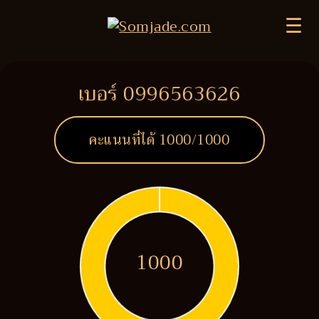
☰
เบอร์ 0996563626
คะแนนที่ได้
1000
/1000
1000