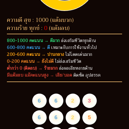
ความดี สุข : 1000 (แต้มบวก)
ความร้าย ทุกข์ :
0
(แต้มลบ)
800-1000 คะแนน → ดีมาก
ส่งเสริมชีวิตทุกด้าน
600-800 คะแนน → ดี
เหมาะกับการใช้งานทั่วไป
200-600 คะแนน → ปานกลาง
ไม่โดดเด่นมาก
0-200 คะแนน → ยังไม่ดี
ไม่ส่งเสริมชีวิต
ต่ำกว่า 0 (ติดลบ) → ร้ายมาก
ส่งผลเสียหลายด้าน
มีแต้มลบ แม้คะแนนสูง → เสีย/บอด
ติดขัด อุปสรรค
6
6
2
3
6
6
2
5