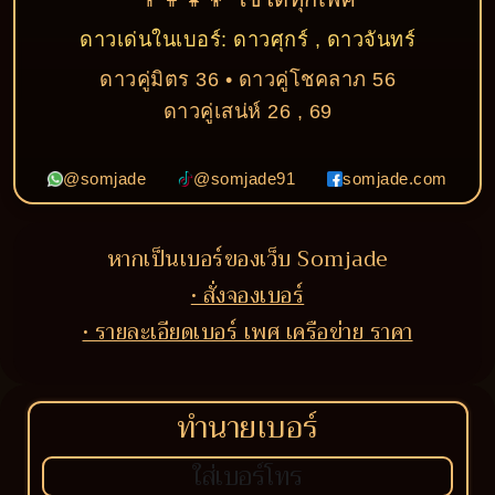
ดาวเด่นในเบอร์: ดาวศุกร์ , ดาวจันทร์
ดาวคู่มิตร 36 • ดาวคู่โชคลาภ 56
ดาวคู่เสน่ห์ 26 , 69
@somjade
@somjade91
somjade.com
หากเป็นเบอร์ของเว็บ Somjade
• สั่งจองเบอร์
• รายละเอียดเบอร์ เพศ เครือข่าย ราคา
ทำนายเบอร์