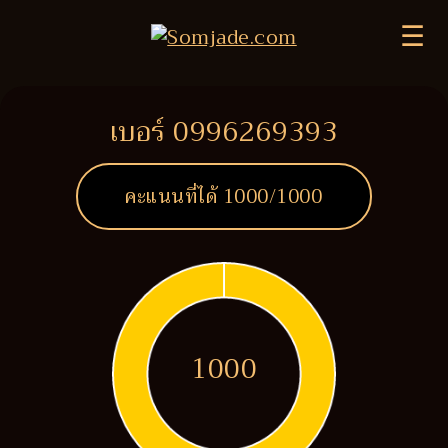
☰
เบอร์ 0996269393
คะแนนที่ได้
1000
/1000
1000