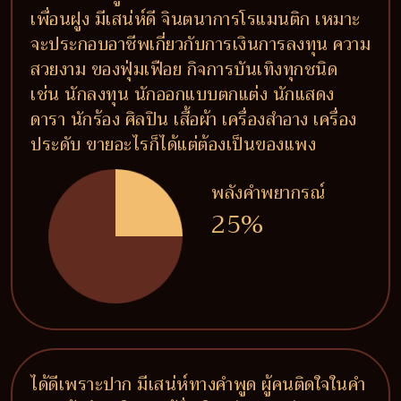
เพื่อนฝูง มีเสน่ห์ดี จินตนาการโรแมนติก เหมาะ
จะประกอบอาชีพเกี่ยวกับการเงินการลงทุน ความ
สวยงาม ของฟุ่มเฟือย กิจการบันเทิงทุกชนิด
เช่น นักลงทุน นักออกแบบตกแต่ง นักแสดง
ดารา นักร้อง ศิลปิน เสื้อผ้า เครื่องสำอาง เครื่อง
ประดับ ขายอะไรก็ได้แต่ต้องเป็นของแพง
พลังคำพยากรณ์
25%
ได้ดีเพราะปาก มีเสน่ห์ทางคำพูด ผู้คนติดใจในคำ