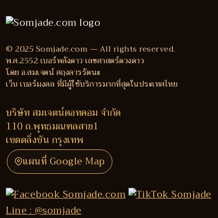
© 2025 Somjade.com — All rights reserved.
พ.ศ.2552 เบอร์พลังดาว เลขศาสตร์ดวงดาว
โดย อ.สมเจตน์ ศฤงคารรัตนะ
เว็บ เบอร์มงคล ที่มีผู้ใช้บริการมากที่สุดในประเทศไทย
บริษัท สมเจตน์ดอทคอม จำกัด
110 ถ.พุทธมณฑลสาย1
เขตตลิ่งชัน กรุงเทพ
แผนที่ Google Map
Line : @somjade