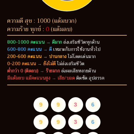
ความดี สุข : 1000 (แต้มบวก)
ความร้าย ทุกข์ :
0
(แต้มลบ)
800-1000 คะแนน → ดีมาก
ส่งเสริมชีวิตทุกด้าน
600-800 คะแนน → ดี
เหมาะกับการใช้งานทั่วไป
200-600 คะแนน → ปานกลาง
ไม่โดดเด่นมาก
0-200 คะแนน → ยังไม่ดี
ไม่ส่งเสริมชีวิต
ต่ำกว่า 0 (ติดลบ) → ร้ายมาก
ส่งผลเสียหลายด้าน
มีแต้มลบ แม้คะแนนสูง → เสีย/บอด
ติดขัด อุปสรรค
9
9
3
6
9
9
3
6