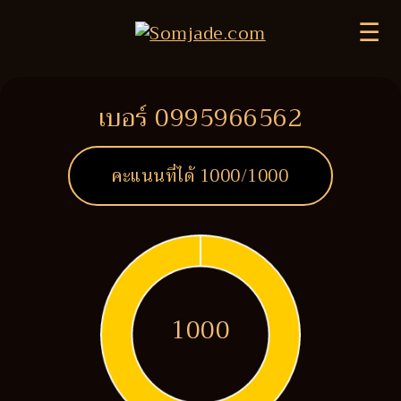
☰
เบอร์ 0995966562
คะแนนที่ได้
1000
/1000
1000