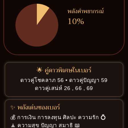
พลังคำพยากรณ์
10%
🌟 คู่ดาวพิเศษในเบอร์
ดาวคู่โชคลาภ 56 • ดาวคู่ปัญญา 59
ดาวคู่เสน่ห์ 26 , 66 , 69
✨ พลังเด่นของเบอร์
💰 การเงิน การลงทุน ศิลปะ ความรัก 💍
🧘 ความสุข ปัญญา สมาธิ 📖