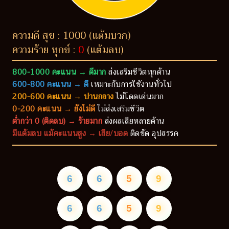
ความดี สุข : 1000 (แต้มบวก)
ความร้าย ทุกข์ :
0
(แต้มลบ)
800-1000 คะแนน → ดีมาก
ส่งเสริมชีวิตทุกด้าน
600-800 คะแนน → ดี
เหมาะกับการใช้งานทั่วไป
200-600 คะแนน → ปานกลาง
ไม่โดดเด่นมาก
0-200 คะแนน → ยังไม่ดี
ไม่ส่งเสริมชีวิต
ต่ำกว่า 0 (ติดลบ) → ร้ายมาก
ส่งผลเสียหลายด้าน
มีแต้มลบ แม้คะแนนสูง → เสีย/บอด
ติดขัด อุปสรรค
6
6
5
9
6
6
5
9