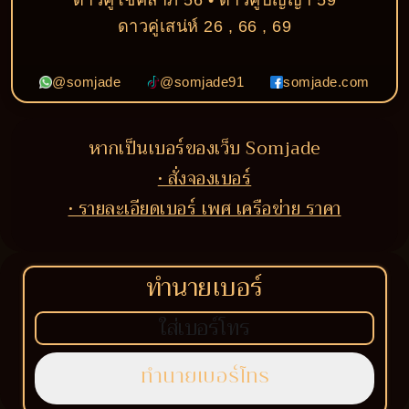
ดาวคู่เสน่ห์ 26 , 66 , 69
@somjade
@somjade91
somjade.com
หากเป็นเบอร์ของเว็บ Somjade
• สั่งจองเบอร์
• รายละเอียดเบอร์ เพศ เครือข่าย ราคา
ทำนายเบอร์