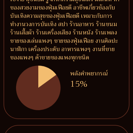
ของสวยงามของฟุ่มเฟือยดี อาชีพเกี่ยวข้องกับ
บันเทิงความสุขของฟุ่มเฟือยดี เหมาะกับการ
ทำงานวงการบันเทิง สปา ร้านอาหาร ร้านขนม
ร้านเสื้อผ้า ร้านเครื่องเสียง ร้านหนัง ร้านเพลง
ขายของเล่นแพงๆ ขายของฟุ่มเฟือย งานศิลปะ
นาฬิกา เครื่องประดับ อาหารแพงๆ งานที่ขาย
ของแพงๆ ค้าขายของแพงทุกชนิด
พลังคำพยากรณ์
15%