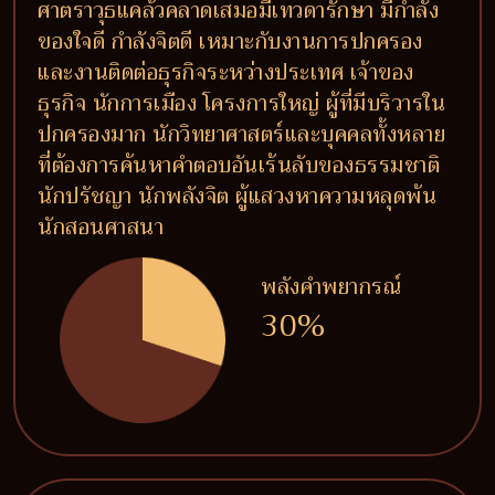
ศาตราวุธแคล้วคลาดเสมอมีเทวดารักษา มีกำลัง
ของใจดี กำลังจิตดี เหมาะกับงานการปกครอง
และงานติดต่อธุรกิจระหว่างประเทศ เจ้าของ
ธุรกิจ นักการเมือง โครงการใหญ่ ผู้ที่มีบริวารใน
ปกครองมาก นักวิทยาศาสตร์และบุคคลทั้งหลาย
ที่ต้องการค้นหาคำตอบอันเร้นลับของธรรมชาติ
นักปรัชญา นักพลังจิต ผู้แสวงหาความหลุดพ้น
นักสอนศาสนา
พลังคำพยากรณ์
30%