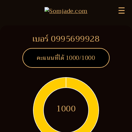
☰
เบอร์ 0995699928
คะแนนที่ได้
1000
/1000
1000