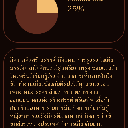
25%
มีความคิดสร้างสรรค์ มีจินตนาการสูงส่ง ไอเดีย
บรรเจิด ถนัดศิลปะ มีสุนทรียภาพสูง ชอบแต่งตัว
ไหวพริบดีเรียนรู้เร็ว จินตนาการเห็นภาพในใจ
ชัด ทำงานเกี่ยวข้องกับศิลปะได้ทุกแขนง เช่น
เพลง หนัง ละคร ถ่ายภาพ วาดภาพ งาน
ออกแบบ-ตกแต่ง สร้างสรรค์ ครีเอทีฟ เสื้อผ้า
สปา ร้านอาหาร สายการบิน กิจการเกี่ยวกับผู้
หญิงฯลฯ รวมถึงมีผลดีมากหากทำกิจการนำเข้า
ขนส่งระหว่างประเทศ กิจการเกี่ยวกับยาน