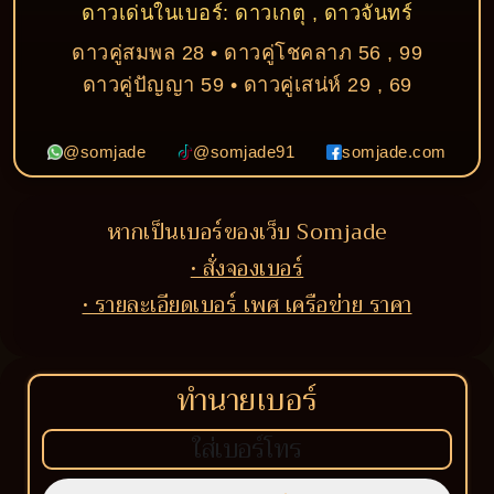
ดาวเด่นในเบอร์: ดาวเกตุ , ดาวจันทร์
ดาวคู่สมพล 28 • ดาวคู่โชคลาภ 56 , 99
ดาวคู่ปัญญา 59 • ดาวคู่เสน่ห์ 29 , 69
@somjade
@somjade91
somjade.com
หากเป็นเบอร์ของเว็บ Somjade
• สั่งจองเบอร์
• รายละเอียดเบอร์ เพศ เครือข่าย ราคา
ทำนายเบอร์