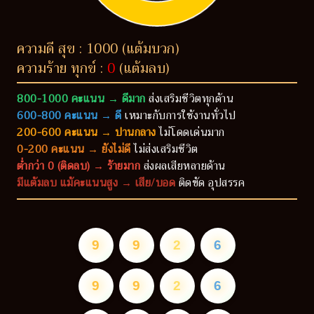
ความดี สุข : 1000 (แต้มบวก)
ความร้าย ทุกข์ :
0
(แต้มลบ)
800-1000 คะแนน → ดีมาก
ส่งเสริมชีวิตทุกด้าน
600-800 คะแนน → ดี
เหมาะกับการใช้งานทั่วไป
200-600 คะแนน → ปานกลาง
ไม่โดดเด่นมาก
0-200 คะแนน → ยังไม่ดี
ไม่ส่งเสริมชีวิต
ต่ำกว่า 0 (ติดลบ) → ร้ายมาก
ส่งผลเสียหลายด้าน
มีแต้มลบ แม้คะแนนสูง → เสีย/บอด
ติดขัด อุปสรรค
9
9
2
6
9
9
2
6