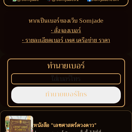
หากเป็นเบอร์ของเว็บ Somjade
• สั่งจองเบอร์
• รายละเอียดเบอร์ เพศ เครือข่าย ราคา
ทำนายเบอร์
หนังสือ “เลขศาสตร์ดวงดาว”