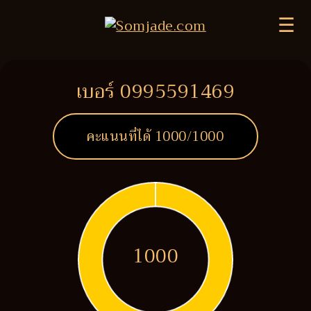
☰
เบอร์ 0995591469
คะแนนที่ได้
1000
/1000
1000