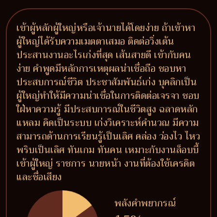
เข้าผู้หลักผู้ใหญ่หรือเจ้านายได้โดยง่าย ถ้าเข้าหา
ผู้ใหญ่ได้รับความเมตตาเสมอ ติดต่อวิ่งเต้น
ประสานงานอะไรเก่งที่สุด เส้นสายดี เข้ากับคน
ง่าย คำพูดมีหลักการเหตุผลน่าเชื่อถือ ชอบหา
ประสบการณ์ชีวิต ประชาสัมพันธ์เก่ง บุคลิกเป็น
ผู้ใหญ่ทำให้มีความน่าเชื่อในการติดต่อเจรจา ชอบ
ใฝ่หาความรู้ มีประสบการณ์ในชีวิตสูง ฉลาดหลัก
แหลม คิดเป็นระบบ เก่งวิเคราะห์คำนวณ มีความ
สามารถด้านการเรียนรู้เป็นเลิศ คล่อง ว่องไว ไหว
พริบเป็นเลิศ ทันเกม ทันคน เหมาะกับงานล็อบบี้
เข้าผู้ใหญ่ ราชการ นายหน้า งานที่ต้องใช้เครดิต
และชื่อเสียง
พลังคำพยากรณ์