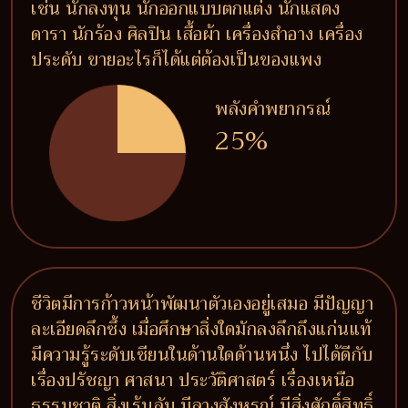
เช่น นักลงทุน นักออกแบบตกแต่ง นักแสดง
ดารา นักร้อง ศิลปิน เสื้อผ้า เครื่องสำอาง เครื่อง
ประดับ ขายอะไรก็ได้แต่ต้องเป็นของแพง
พลังคำพยากรณ์
25%
ชีวิตมีการก้าวหน้าพัฒนาตัวเองอยู่เสมอ มีปัญญา
ละเอียดลึกซึ้ง เมื่อศึกษาสิ่งใดมักลงลึกถึงแก่นแท้
มีความรู้ระดับเซียนในด้านใดด้านหนึ่ง ไปได้ดีกับ
เรื่องปรัชญา ศาสนา ประวัติศาสตร์ เรื่องเหนือ
ธรรมชาติ สิ่งเร้นลับ มีลางสังหรณ์ มีสิ่งศักดิ์สิทธิ์