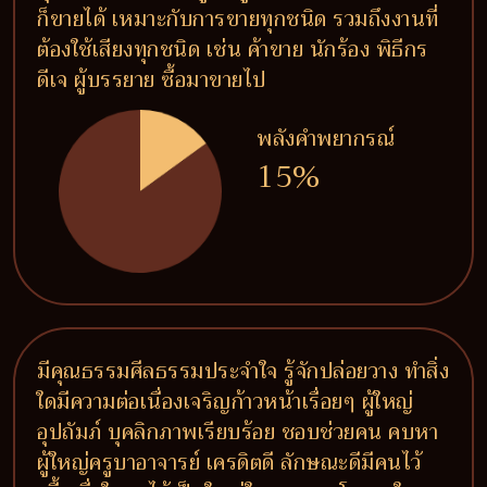
ก็ขายได้ เหมาะกับการขายทุกชนิด รวมถึงงานที่
ต้องใช้เสียงทุกชนิด เช่น ค้าขาย นักร้อง พิธีกร
ดีเจ ผู้บรรยาย ซื้อมาขายไป
พลังคำพยากรณ์
15%
มีคุณธรรมศีลธรรมประจำใจ รู้จักปล่อยวาง ทำสิ่ง
ใดมีความต่อเนื่องเจริญก้าวหน้าเรื่อยๆ ผู้ใหญ่
อุปถัมภ์ บุคลิกภาพเรียบร้อย ชอบช่วยคน คบหา
ผู้ใหญ่ครูบาอาจารย์ เครดิตดี ลักษณะดีมีคนไว้