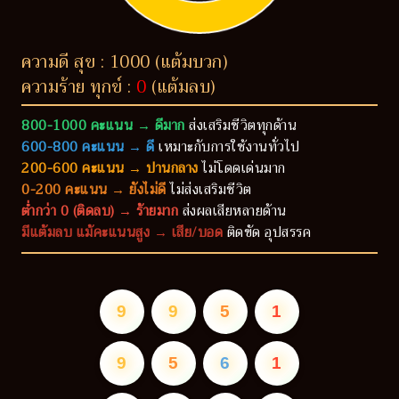
ความดี สุข : 1000 (แต้มบวก)
ความร้าย ทุกข์ :
0
(แต้มลบ)
800-1000 คะแนน → ดีมาก
ส่งเสริมชีวิตทุกด้าน
600-800 คะแนน → ดี
เหมาะกับการใช้งานทั่วไป
200-600 คะแนน → ปานกลาง
ไม่โดดเด่นมาก
0-200 คะแนน → ยังไม่ดี
ไม่ส่งเสริมชีวิต
ต่ำกว่า 0 (ติดลบ) → ร้ายมาก
ส่งผลเสียหลายด้าน
มีแต้มลบ แม้คะแนนสูง → เสีย/บอด
ติดขัด อุปสรรค
9
9
5
1
9
5
6
1