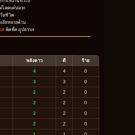
การใช้งานทั่วไป
ม่โดดเด่นมาก
ริมชีวิต
เสียหลายด้าน
อด
ติดขัด อุปสรรค
พลังดาว
ดี
ร้าย
4
4
0
3
3
0
2
2
0
2
2
0
2
2
0
2
2
0
1
1
0