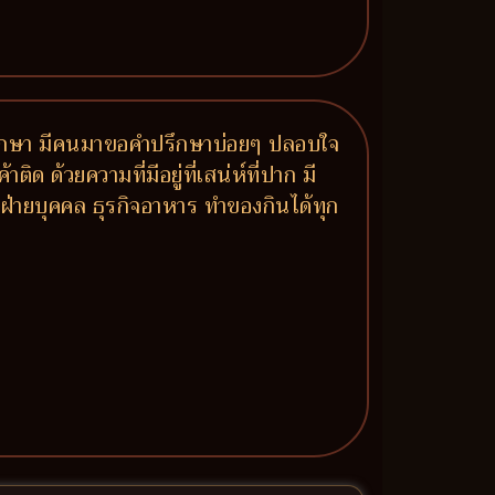
มาปรึกษา มีคนมาขอคำปรึกษาบ่อยๆ ปลอบใจ
ด ด้วยความที่มีอยู่ที่เสน่ห์ที่ปาก มี
ฝ่ายบุคคล ธุรกิจอาหาร ทำของกินได้ทุก