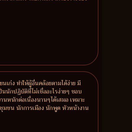
นเก่ง ทำให้ผู้อื่นคล้อยตามได้ง่าย มี
นนักปฏิบัติที่ไม่เชื่ออะไรง่ายๆ ชอบ
ำงานหนักต่อเนื่องนานๆได้เสมอ เหมาะ
ชุมชน นักการเมือง นักพูด หัวหน้างาน