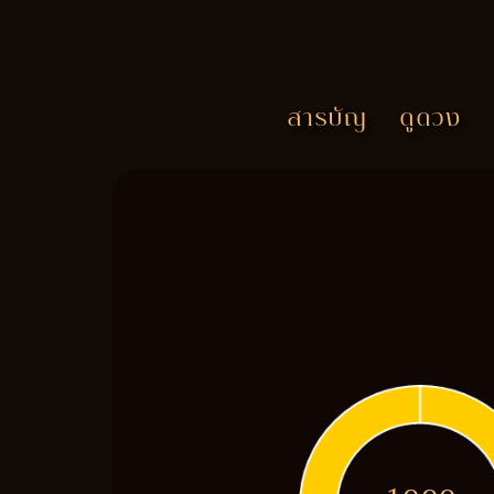
สารบัญ
ดูดวง