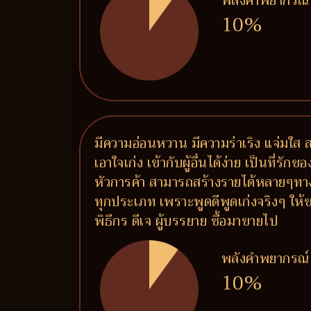
พลังคำพยากรณ์
10%
มีความอ่อนหวาน มีความร่าเริง แจ่มใส
เอาใจเก่ง เข้ากับผู้อื่นได้ง่าย เป็นที่ร
หัวการค้า สามารถสร้างรายได้หลายๆทาง
ทุกประเภท เพราะพูดดีพูดเก่งจริงๆ ให้ข
พิธีกร ดีเจ ผู้บรรยาย ซื้อมาขายไป
พลังคำพยากรณ์
10%