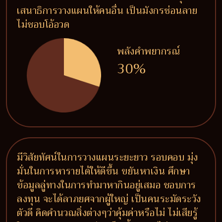
เสนาธิการวางแผนให้คนอื่น เป็นมังกรซ่อนลาย
ไม่ชอบโอ้อวด
พลังคำพยากรณ์
30%
มีวิสัยทัศน์ในการวางแผนระยะยาว รอบคอบ มุ่ง
มั่นในการหารายได้ให้ดีขึ้น ขยันหาเงิน ศึกษา
ข้อมูลลู่ทางในการทำมาหากินอยู่เสมอ ชอบการ
ลงทุน จะได้ลาภยศจากผู้ใหญ่ เป็นคนระมัดระวัง
ตัวดี คิดคำนวณสิ่งต่างๆว่าคุ้มค่าหรือไม่ ไม่เสียรู้