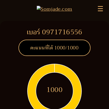
☰
เบอร์ 0971716556
คะแนนที่ได้
1000
/1000
1000