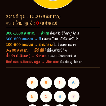
ความดี สุข : 1000 (แต้มบวก)
ความร้าย ทุกข์ :
0
(แต้มลบ)
800-1000 คะแนน → ดีมาก
ส่งเสริมชีวิตทุกด้าน
600-800 คะแนน → ดี
เหมาะกับการใช้งานทั่วไป
200-600 คะแนน → ปานกลาง
ไม่โดดเด่นมาก
0-200 คะแนน → ยังไม่ดี
ไม่ส่งเสริมชีวิต
ต่ำกว่า 0 (ติดลบ) → ร้ายมาก
ส่งผลเสียหลายด้าน
มีแต้มลบ แม้คะแนนสูง → เสีย/บอด
ติดขัด อุปสรรค
5
5
1
6
5
1
6
7