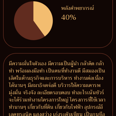
พลังคำพยากรณ์
40%
มีความมั่นใจตัวเอง มีความเป็นผู้นำ กล้าคิด กล้า
ทำ พร้อมลงมือทำ เป็นคนที่ทำงานดี มีสมองเป็น
เลิศในด้านธุรกิจและการบริหาร ทำงานต่อเนื่อง
ได้นานๆ มีสมาธิจดจ่อดี บริวารให้ความเคารพ
มุ่งมั่น จริงจัง ละเอียดรอบคอบ ทำอะไรเน้นชัวร์
จะได้ร่วมทำงานโครงการใหญ่ โครงการที่ใช้เวลา
ทำนานๆ เกี่ยวกับที่ดิน เกี่ยวกับไฟฟ้า อุปกรณ์อี
เลคทรอนิค แสงสว่าง เก่งระดับเซียน เป็นกุนซือ