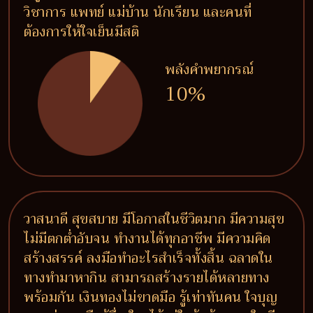
วิชาการ แพทย์ แม่บ้าน นักเรียน และคนที่
ต้องการให้ใจเย็นมีสติ
พลังคำพยากรณ์
10%
วาสนาดี สุขสบาย มีโอกาสในชีวิตมาก มีความสุข
ไม่มีตกต่ำอับจน ทำงานได้ทุกอาชีพ มีความคิด
สร้างสรรค์ ลงมือทำอะไรสำเร็จทั้งสิ้น ฉลาดใน
ทางทำมาหากิน สามารถสร้างรายได้หลายทาง
พร้อมกัน เงินทองไม่ขาดมือ รู้เท่าทันคน ใจบุญ