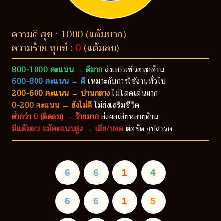
ความดี สุข : 1000 (แต้มบวก)
ความร้าย ทุกข์ :
0
(แต้มลบ)
800-1000 คะแนน → ดีมาก
ส่งเสริมชีวิตทุกด้าน
600-800 คะแนน → ดี
เหมาะกับการใช้งานทั่วไป
200-600 คะแนน → ปานกลาง
ไม่โดดเด่นมาก
0-200 คะแนน → ยังไม่ดี
ไม่ส่งเสริมชีวิต
ต่ำกว่า 0 (ติดลบ) → ร้ายมาก
ส่งผลเสียหลายด้าน
มีแต้มลบ แม้คะแนนสูง → เสีย/บอด
ติดขัด อุปสรรค
6
6
1
4
6
6
1
5