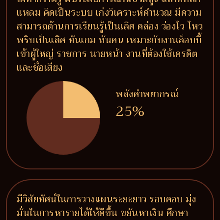
แหลม คิดเป็นระบบ เก่งวิเคราะห์คำนวณ มีความ
สามารถด้านการเรียนรู้เป็นเลิศ คล่อง ว่องไว ไหว
พริบเป็นเลิศ ทันเกม ทันคน เหมาะกับงานล็อบบี้
เข้าผู้ใหญ่ ราชการ นายหน้า งานที่ต้องใช้เครดิต
และชื่อเสียง
พลังคำพยากรณ์
25%
มีวิสัยทัศน์ในการวางแผนระยะยาว รอบคอบ มุ่ง
มั่นในการหารายได้ให้ดีขึ้น ขยันหาเงิน ศึกษา