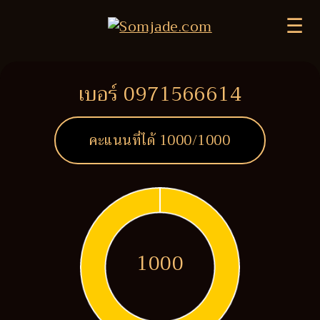
☰
เบอร์ 0971566614
คะแนนที่ได้
1000
/1000
1000