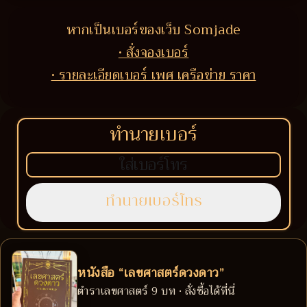
หากเป็นเบอร์ของเว็บ Somjade
• สั่งจองเบอร์
• รายละเอียดเบอร์ เพศ เครือข่าย ราคา
ทำนายเบอร์
หนังสือ “เลขศาสตร์ดวงดาว”
ตำราเลขศาสตร์ 9 บท • สั่งซื้อได้ที่นี่