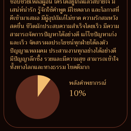
ชอบช่วยเหลือผู้อื่น ใครได้อยู่ใกล้แล้วสบายใจ มี
เสน่ห์น่ารัก รู้จักใช้คำพูด มีโชคลาภ และโอกาสที่
ดีเข้ามาเสมอ มีผู้อุปถัมภ์ไม่ขาด ความรักสมหวัง
สดชื่น ชีวิตมักประสบความสำเร็จโดยเร็ว มีความ
สามารถจัดการปัญหาได้อย่างดี แก้ไขปัญหาเก่ง
และเร็ว จัดสรรผลประโยชน์ทุกฝ่ายได้ลงตัว
ปัญญาแหลมคม ประสานงานทุกอย่างได้อย่างดี
มีปัญญาลึกซึ้ง รวยและมีความสุข สามารถเข้าใจ
ทั้งทางโลกและทางธรรม โชคดีมาก
พลังคำพยากรณ์
10%