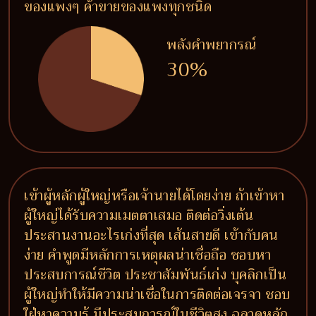
ของแพงๆ ค้าขายของแพงทุกชนิด
พลังคำพยากรณ์
30%
เข้าผู้หลักผู้ใหญ่หรือเจ้านายได้โดยง่าย ถ้าเข้าหา
ผู้ใหญ่ได้รับความเมตตาเสมอ ติดต่อวิ่งเต้น
ประสานงานอะไรเก่งที่สุด เส้นสายดี เข้ากับคน
ง่าย คำพูดมีหลักการเหตุผลน่าเชื่อถือ ชอบหา
ประสบการณ์ชีวิต ประชาสัมพันธ์เก่ง บุคลิกเป็น
ผู้ใหญ่ทำให้มีความน่าเชื่อในการติดต่อเจรจา ชอบ
ใฝ่หาความรู้ มีประสบการณ์ในชีวิตสูง ฉลาดหลัก