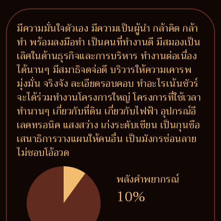
มีความมั่นใจตัวเอง มีความเป็นผู้นำ กล้าคิด กล้า
ทำ พร้อมลงมือทำ เป็นคนที่ทำงานดี มีสมองเป็น
เลิศในด้านธุรกิจและการบริหาร ทำงานต่อเนื่อง
ได้นานๆ มีสมาธิจดจ่อดี บริวารให้ความเคารพ
มุ่งมั่น จริงจัง ละเอียดรอบคอบ ทำอะไรเน้นชัวร์
จะได้ร่วมทำงานโครงการใหญ่ โครงการที่ใช้เวลา
ทำนานๆ เกี่ยวกับที่ดิน เกี่ยวกับไฟฟ้า อุปกรณ์อี
เลคทรอนิค แสงสว่าง เก่งระดับเซียน เป็นกุนซือ
เสนาธิการวางแผนให้คนอื่น เป็นมังกรซ่อนลาย
ไม่ชอบโอ้อวด
พลังคำพยากรณ์
10%