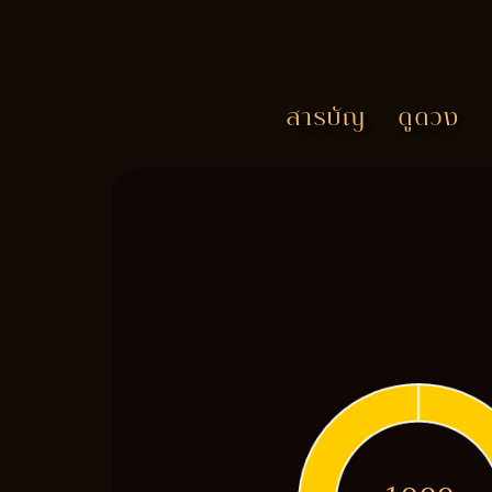
สารบัญ
ดูดวง