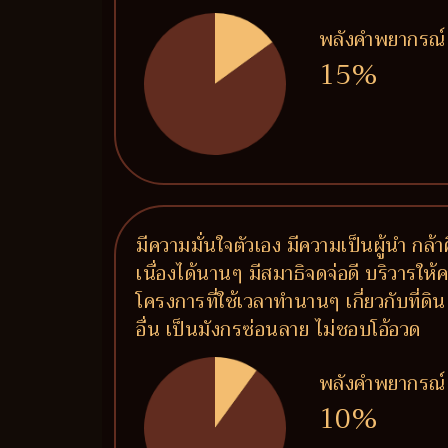
พลังคำพยากรณ์
15%
มีความมั่นใจตัวเอง มีความเป็นผู้นำ กล
เนื่องได้นานๆ มีสมาธิจดจ่อดี บริวารให
โครงการที่ใช้เวลาทำนานๆ เกี่ยวกับที่ด
อื่น เป็นมังกรซ่อนลาย ไม่ชอบโอ้อวด
พลังคำพยากรณ์
10%