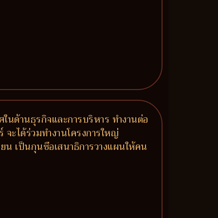
เลิศในด้านธุรกิจและการบริหาร ทำงานต่อ
ัวร์ จะได้ร่วมทำงานโครงการใหญ่
บเซียน เป็นกุนซือเสนาธิการวางแผนให้คน