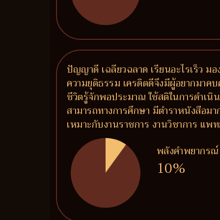
ปัญญาดี เฉลียวฉลาด เรียนอะไรเร็ว มอง
ความยุติธรรม เครดิตดีจึงมีผู้อยากมาคบค
ชีวิตรู้จักพอประมาณ ใช้สติในการดำเนิน
สามารถทางการศึกษา มีตำราหนังสือมาก เพร
เหมาะกับงานราชการ งานวิชาการ แพทย์ แ
พลังคำพยากรณ์
10%