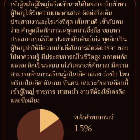
เข้าผู้หลักผู้ใหญ่หรือเจ้านายได้โดยง่าย ถ้าเข้าหา
ผู้ใหญ่ได้รับความเมตตาเสมอ ติดต่อวิ่งเต้น
ประสานงานอะไรเก่งที่สุด เส้นสายดี เข้ากับคน
ง่าย คำพูดมีหลักการเหตุผลน่าเชื่อถือ ชอบหา
ประสบการณ์ชีวิต ประชาสัมพันธ์เก่ง บุคลิกเป็น
ผู้ใหญ่ทำให้มีความน่าเชื่อในการติดต่อเจรจา ชอบ
ใฝ่หาความรู้ มีประสบการณ์ในชีวิตสูง ฉลาดหลัก
แหลม คิดเป็นระบบ เก่งวิเคราะห์คำนวณ มีความ
สามารถด้านการเรียนรู้เป็นเลิศ คล่อง ว่องไว ไหว
พริบเป็นเลิศ ทันเกม ทันคน เหมาะกับงานล็อบบี้
เข้าผู้ใหญ่ ราชการ นายหน้า งานที่ต้องใช้เครดิต
และชื่อเสียง
พลังคำพยากรณ์
15%