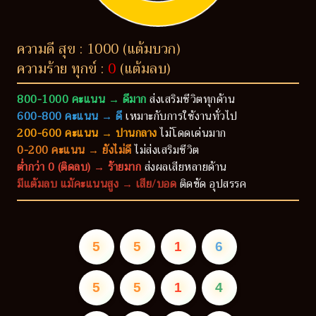
ความดี สุข : 1000 (แต้มบวก)
ความร้าย ทุกข์ :
0
(แต้มลบ)
800-1000 คะแนน → ดีมาก
ส่งเสริมชีวิตทุกด้าน
600-800 คะแนน → ดี
เหมาะกับการใช้งานทั่วไป
200-600 คะแนน → ปานกลาง
ไม่โดดเด่นมาก
0-200 คะแนน → ยังไม่ดี
ไม่ส่งเสริมชีวิต
ต่ำกว่า 0 (ติดลบ) → ร้ายมาก
ส่งผลเสียหลายด้าน
มีแต้มลบ แม้คะแนนสูง → เสีย/บอด
ติดขัด อุปสรรค
5
5
1
6
5
5
1
4