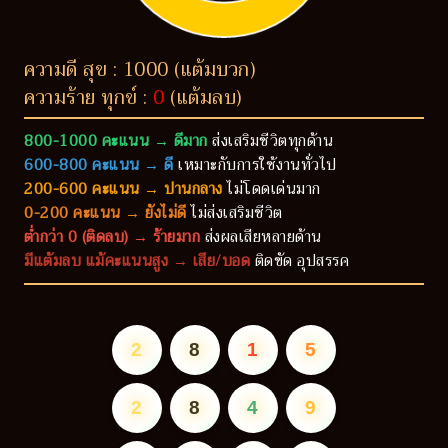
ความดี สุข : 1000 (แต้มบวก)
ความร้าย ทุกข์ :
0
(แต้มลบ)
800-1000 คะแนน → ดีมาก
ส่งเสริมชีวิตทุกด้าน
600-800 คะแนน → ดี
เหมาะกับการใช้งานทั่วไป
200-600 คะแนน → ปานกลาง
ไม่โดดเด่นมาก
0-200 คะแนน → ยังไม่ดี
ไม่ส่งเสริมชีวิต
ต่ำกว่า 0 (ติดลบ) → ร้ายมาก
ส่งผลเสียหลายด้าน
มีแต้มลบ แม้คะแนนสูง → เสีย/บอด
ติดขัด อุปสรรค
2
8
1
5
2
8
4
9