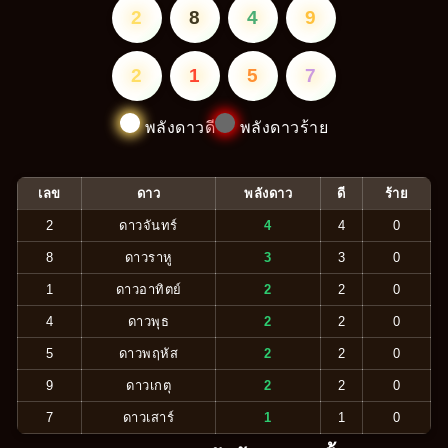
2
8
4
9
2
1
5
7
พลังดาวดี
พลังดาวร้าย
เลข
ดาว
พลังดาว
ดี
ร้าย
2
ดาวจันทร์
4
4
0
8
ดาวราหู
3
3
0
1
ดาวอาทิตย์
2
2
0
4
ดาวพุธ
2
2
0
5
ดาวพฤหัส
2
2
0
9
ดาวเกตุ
2
2
0
7
ดาวเสาร์
1
1
0