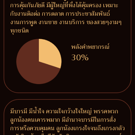
การคุ้มกันภัยดี มีผู้ใหญ่ที่พึ่งได้คุ้มครอง เหมาะ
กับงานติอต่อ การตลาด การประชาสัมพันธ์
งานการพูด งานขาย งานบริการ ของสวยๆงามๆ
ทุกชนิด
พลังคำพยากรณ์
30%
มีบารมี มีน้ำใจ ความใจกว้างใจใหญ่ พรรคพวก
ลูกน้องคนเคารพมาก มีอำนาจบารมีในการสั่ง
การหรือควบคุมคน ลูกน้องเกรงใจจนถึงเกรงกลัว