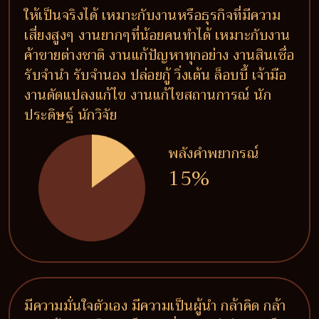
ให้เป็นจริงได้ เหมาะกับงานหรือธุรกิจที่มีความ
เสี่ยงสูงๆ งานยากๆที่น้อยคนทำได้ เหมาะกับงาน
ค้าขายต่างชาติ งานแก้ปัญหาทุกอย่าง งานสินเชื่อ
รับจำนำ รับจำนอง ปล่อยกู้ วิ่งเต้น ล็อบบี้ เจ้ามือ
งานดัดแปลงแก้ไข งานแก้ไขสถานการณ์ นัก
ประดิษฐ์ นักวิจัย
พลังคำพยากรณ์
15%
มีความมั่นใจตัวเอง มีความเป็นผู้นำ กล้าคิด กล้า