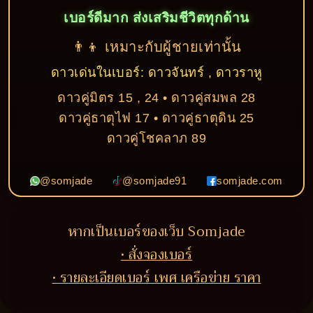
เบอร์ดีมาก ส่งเสริมชีวิตทุกด้าน
👨‍👦 เหมาะกับผู้ชายเท่านั้น
ดาวเด่นในเบอร์: ดาวจันทร์ , ดาวราหู
ดาวคู่มิตร 15 , 24 • ดาวคู่สมพล 28
ดาวคู่ธาตุไฟ 17 • ดาวคู่ธาตุดิน 25
ดาวคู่โชคลาภ 89
@somjade
@somjade91
somjade.com
หากเป็นเบอร์ของเว็บ Somjade
• สั่งจองเบอร์
• รายละเอียดเบอร์ เพศ เครือข่าย ราคา