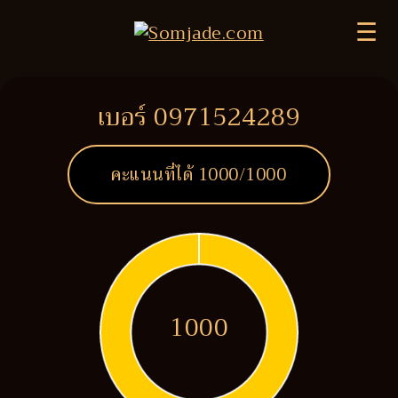
☰
เบอร์ 0971524289
คะแนนที่ได้
1000
/1000
1000