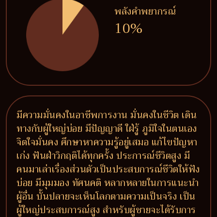
พลังคำพยากรณ์
10%
มีความมั่นคงในอาชีพการงาน มั่นคงในชีวิต เดิน
ทางกับผู้ใหญ่บ่อย มีปัญญาดี ใฝ่รู้ ภูมิใจในตนเอง
จิตใจมั่นคง ศึกษาหาความรู้อยู่เสมอ แก้ไขปัญหา
เก่ง ฟันฝ่าวิกฤติได้ทุกครั้ง ประการณ์ชีวิตสูง มี
คนมาเล่าเรื่องส่วนตัวเป็นประสบการณ์ชีวิตให้ฟัง
บ่อย มีมุมมอง ทัศนคติ หลากหลายในการแนะนำ
ผู้อื่น บั้นปลายจะเห็นโลกตามความเป็นจริง เป็น
ผู้ใหญ่ประสบการณ์สูง สำหรับผู้ชายจะได้รับการ