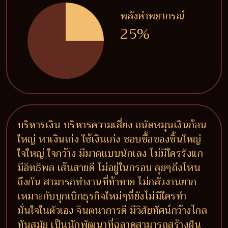
พลังคำพยากรณ์
25%
บริหารเงิน บริหารความเสี่ยง ถนัดหมุนเงินก้อน
ใหญ่ หาเงินเก่ง ใช้เงินเก่ง ชอบซื้อของชิ้นใหญ่
ใจใหญ่ ใจกว้าง มีมาดแบบนักเลง ไม่มีใครรังแก
มีอิทธิพล เส้นสายดี ไม่อยู่ในกรอบ ลุยๆถึงไหน
ถึงกัน สามารถทำงานที่ท้าทาย ไม่กลัวงานยาก
เหมาะกับบุกเบิกธุรกิจใหม่ๆที่ยังไม่มีใครทำ
มั่นใจในตัวเอง จินตนาการดี มีวิสัยทัศน์กว้างไกล
ทันสมัย เป็นนักพัฒนาที่ฉลาดสามารถสร้างฝัน