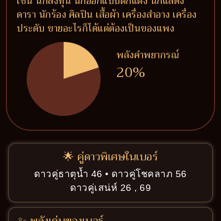
เช่น นักลงทุน นักออกแบบตกแต่ง นักแสดง
ดารา นักร้อง ศิลปิน เสื้อผ้า เครื่องสำอาง เครื่อง
ประดับ ขายอะไรก็ได้แต่ต้องเป็นของแพง
พลังคำพยากรณ์
20%
🌟 คู่ดาวพิเศษในเบอร์
ดาวคู่ธาตุน้ำ 46 • ดาวคู่โชคลาภ 56
ดาวคู่เสน่ห์ 26 , 69