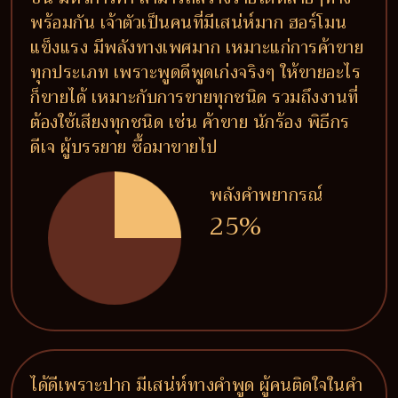
พร้อมกัน เจ้าตัวเป็นคนที่มีเสน่ห์มาก ฮอร์โมน
แข็งแรง มีพลังทางเพศมาก เหมาะแก่การค้าขาย
ทุกประเภท เพราะพูดดีพูดเก่งจริงๆ ให้ขายอะไร
ก็ขายได้ เหมาะกับการขายทุกชนิด รวมถึงงานที่
ต้องใช้เสียงทุกชนิด เช่น ค้าขาย นักร้อง พิธีกร
ดีเจ ผู้บรรยาย ซื้อมาขายไป
พลังคำพยากรณ์
25%
ได้ดีเพราะปาก มีเสน่ห์ทางคำพูด ผู้คนติดใจในคำ