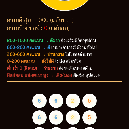
ความดี สุข : 1000 (แต้มบวก)
ความร้าย ทุกข์ :
0
(แต้มลบ)
800-1000 คะแนน → ดีมาก
ส่งเสริมชีวิตทุกด้าน
600-800 คะแนน → ดี
เหมาะกับการใช้งานทั่วไป
200-600 คะแนน → ปานกลาง
ไม่โดดเด่นมาก
0-200 คะแนน → ยังไม่ดี
ไม่ส่งเสริมชีวิต
ต่ำกว่า 0 (ติดลบ) → ร้ายมาก
ส่งผลเสียหลายด้าน
มีแต้มลบ แม้คะแนนสูง → เสีย/บอด
ติดขัด อุปสรรค
6
6
2
5
6
6
2
5