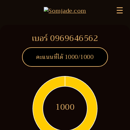
☰
เบอร์ 0969646562
คะแนนที่ได้
1000
/1000
1000