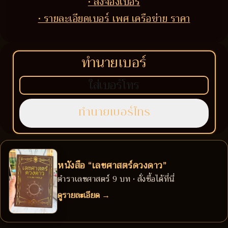
• สั่งจองเบอร์
• รายละเอียดเบอร์ เพศ เครือข่าย ราคา
ทำนายเบอร์
หนังสือ “เลขศาสตร์ดวงดาว”
ตำราเลขศาสตร์ 9 บท • สั่งซื้อได้ที่นี่
ดูรายละเอียด →