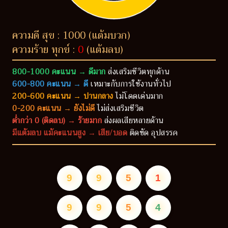
ความดี สุข : 1000 (แต้มบวก)
ความร้าย ทุกข์ :
0
(แต้มลบ)
800-1000 คะแนน → ดีมาก
ส่งเสริมชีวิตทุกด้าน
600-800 คะแนน → ดี
เหมาะกับการใช้งานทั่วไป
200-600 คะแนน → ปานกลาง
ไม่โดดเด่นมาก
0-200 คะแนน → ยังไม่ดี
ไม่ส่งเสริมชีวิต
ต่ำกว่า 0 (ติดลบ) → ร้ายมาก
ส่งผลเสียหลายด้าน
มีแต้มลบ แม้คะแนนสูง → เสีย/บอด
ติดขัด อุปสรรค
9
9
5
1
9
9
5
4