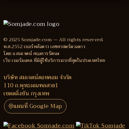
© 2025 Somjade.com — All rights reserved.
พ.ศ.2552 เบอร์พลังดาว เลขศาสตร์ดวงดาว
โดย อ.สมเจตน์ ศฤงคารรัตนะ
เว็บ เบอร์มงคล ที่มีผู้ใช้บริการมากที่สุดในประเทศไทย
บริษัท สมเจตน์ดอทคอม จำกัด
110 ถ.พุทธมณฑลสาย1
เขตตลิ่งชัน กรุงเทพ
แผนที่ Google Map