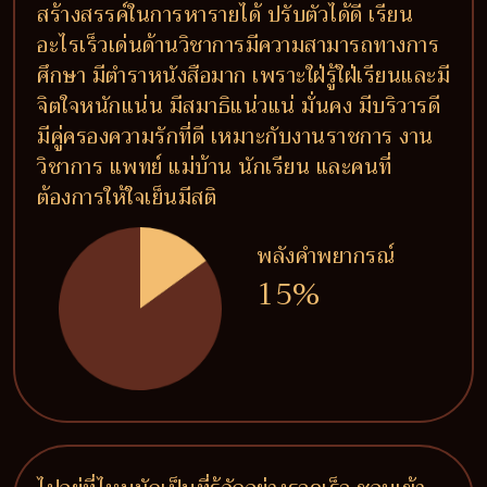
สร้างสรรค์ในการหารายได้ ปรับตัวได้ดี เรียน
อะไรเร็วเด่นด้านวิชาการมีความสามารถทางการ
ศึกษา มีตำราหนังสือมาก เพราะใฝ่รู้ใฝ่เรียนและมี
จิตใจหนักแน่น มีสมาธิแน่วแน่ มั่นคง มีบริวารดี
มีคู่ครองความรักที่ดี เหมาะกับงานราชการ งาน
วิชาการ แพทย์ แม่บ้าน นักเรียน และคนที่
ต้องการให้ใจเย็นมีสติ
พลังคำพยากรณ์
15%