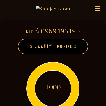
☰
เบอร์ 0969495195
คะแนนที่ได้
1000
/1000
1000