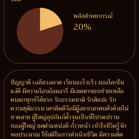
พลังคำพยากรณ์
20%
ปัญญาดี เฉลียวฉลาด เรียนอะไรเร็ว มองโลกใน
แง่ดี มีความโอบอ้อมอารี มีเมตตาชอบช่วยเหลือ
คนตกทุกข์ได้ยาก รักธรรมชาติ รักศิลปะ รัก
ความยุติธรรม เครดิตดีจึงมีผู้อยากมาคบค้าด้วยไม่
ขาดสาย ผู้ใหญ่อุปถัมภ์ค้ำจุนเป็นที่โปรดปราน
ของผู้ใหญ่ ยศตำแหน่งดี ก้าวหน้า เข้าใจชีวิตรู้จัก
พอประมาณ ใช้สติในการดำเนินชีวิต มีความคิด